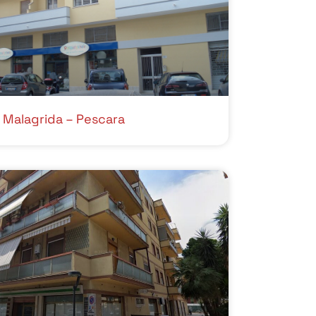
a Malagrida – Pescara