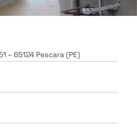
, 51 – 65124 Pescara (PE)