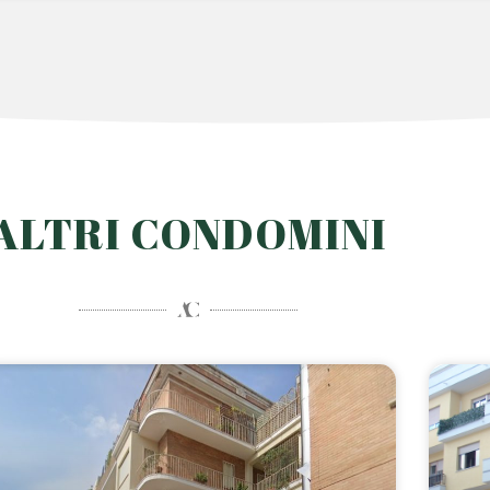
ALTRI CONDOMINI