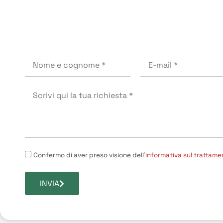
Confermo di aver preso visione dell'
informativa sul trattame
INVIA