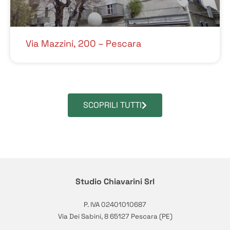
Via Mazzini, 200 – Pescara
SCOPRILI TUTTI
Studio Chiavarini Srl
P. IVA 02401010687
Via Dei Sabini, 8 65127 Pescara (PE)