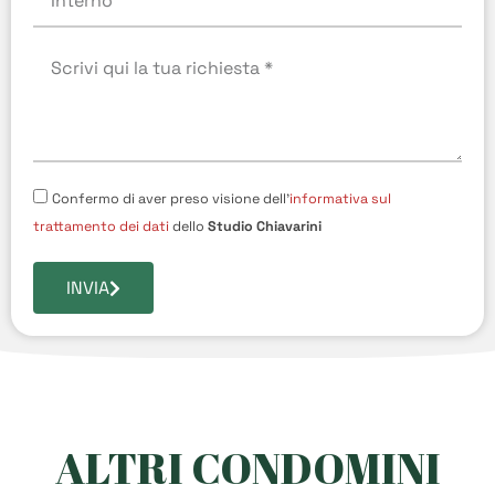
Confermo di aver preso visione dell'
informativa sul
trattamento dei dati
dello
Studio Chiavarini
INVIA
ALTRI CONDOMINI