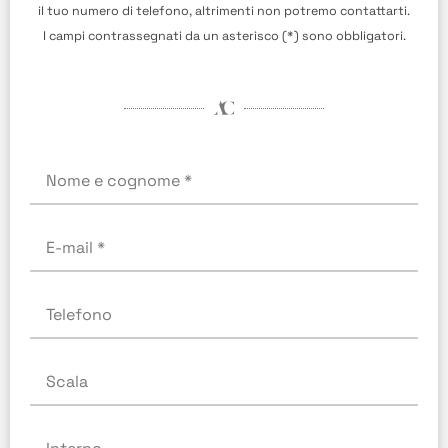
il tuo numero di telefono, altrimenti non potremo contattarti.
I campi contrassegnati da un asterisco (*) sono obbligatori.