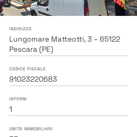
INDIRIZZO
Lungomare Matteotti, 3 – 65122
Pescara (PE)
CODICE FISCALE
91023220683
INTERNI
1
UNITÀ IMMOBILIARI