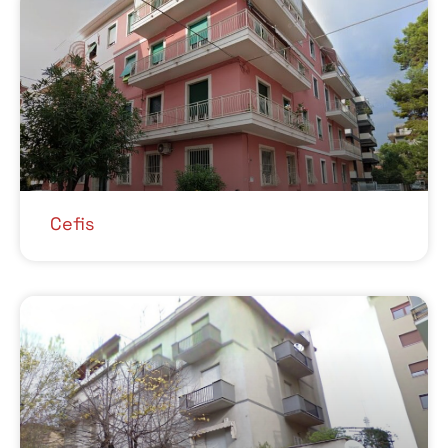
Cefis