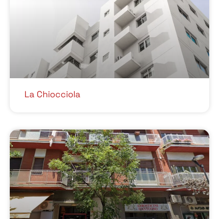
La Chiocciola