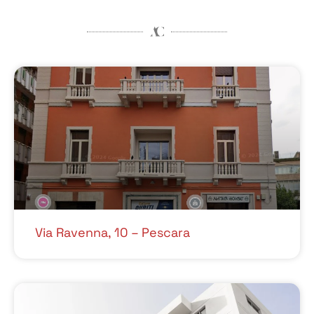
Via Ravenna, 10 – Pescara