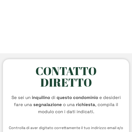
CONTATTO
DIRETTO
Se sei un
inquilino
di
questo condominio
e desideri
fare una
segnalazione
o una
richiesta
, compila il
modulo con i dati indicati.
Controlla di aver digitato correttamente il tuo indirizzo email e/o