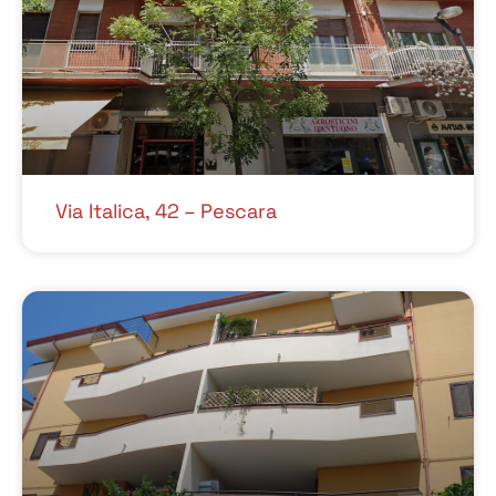
Via Italica, 42 – Pescara