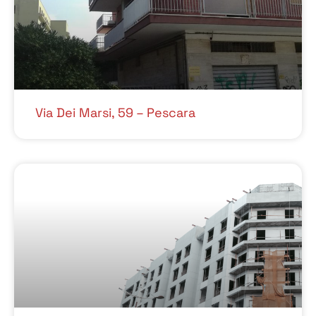
Via Dei Marsi, 59 – Pescara