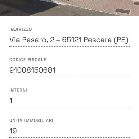
INDIRIZZO
Via Pesaro, 2 – 65121 Pescara (PE)
CODICE FISCALE
91008150681
INTERNI
1
UNITÀ IMMOBILIARI
19