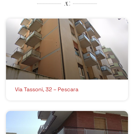
Via Tassoni, 32 – Pescara