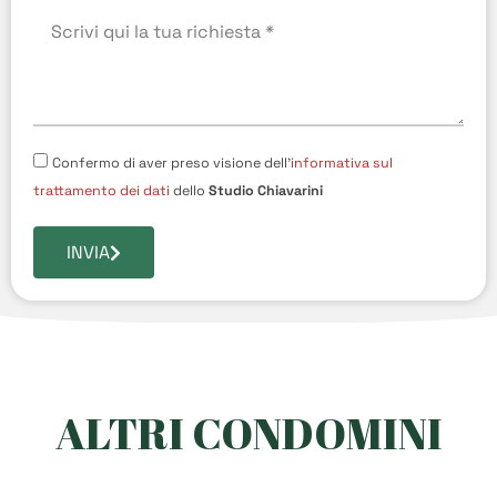
Confermo di aver preso visione dell'
informativa sul
trattamento dei dati
dello
Studio Chiavarini
INVIA
ALTRI CONDOMINI