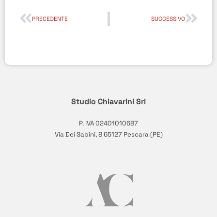
PRECEDENTE
SUCCESSIVO
Studio Chiavarini Srl
P. IVA 02401010687
Via Dei Sabini, 8 65127 Pescara (PE)