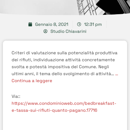
Gennaio 8, 2021
12:31 pm
Studio Chiavarini
Criteri di valutazione sulla potenzialità produttiva
dei rifiuti, individuazione attività concretamente
svolta e potestà impositiva del Comune. Negli
ultimi anni, il tema dello svolgimento di attività…
…
Continua a leggere
Via::
https://www.condominioweb.com/bedbreakfast-
e-tassa-sui-rifiuti-quanto-pagano.17716