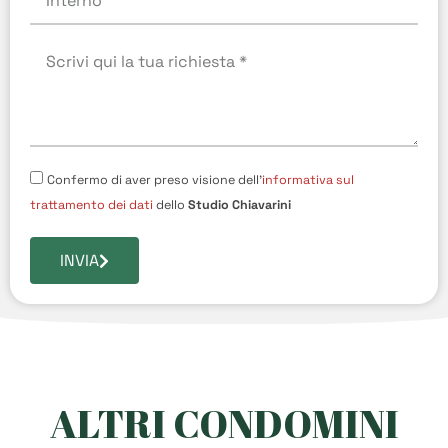
Confermo di aver preso visione dell'
informativa sul
trattamento dei dati
dello
Studio Chiavarini
INVIA
ALTRI CONDOMINI