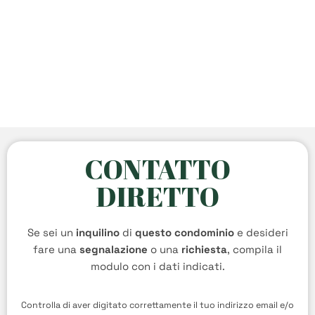
CONTATTO
DIRETTO
Se sei un
inquilino
di
questo condominio
e desideri
fare una
segnalazione
o una
richiesta
, compila il
modulo con i dati indicati.
Controlla di aver digitato correttamente il tuo indirizzo email e/o