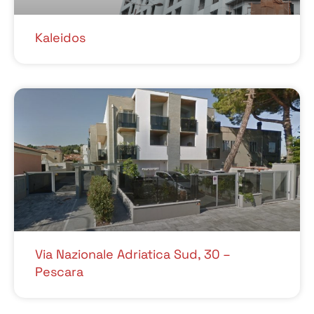
Kaleidos
Via Nazionale Adriatica Sud, 30 –
Pescara