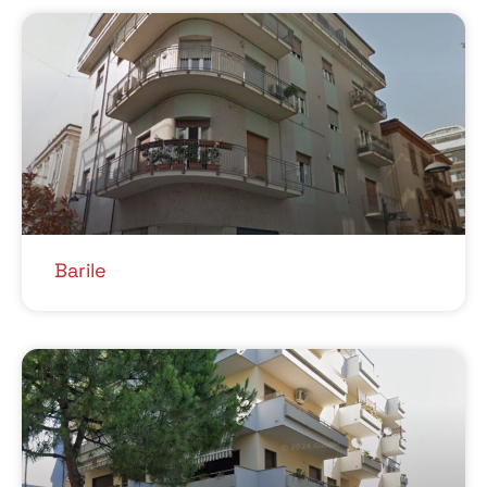
Barile