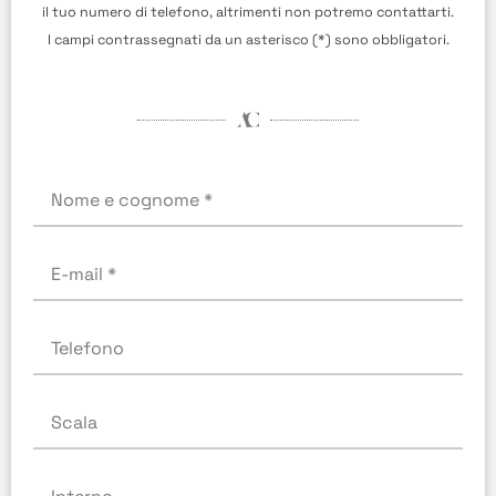
il tuo numero di telefono, altrimenti non potremo contattarti.
I campi contrassegnati da un asterisco (*) sono obbligatori.