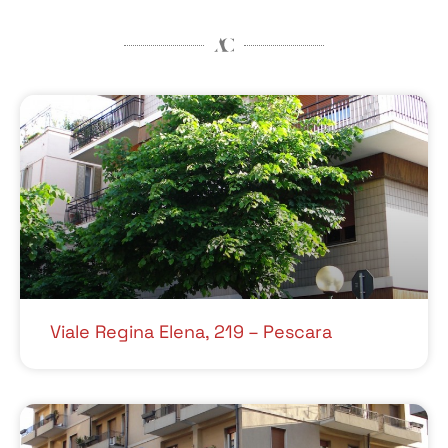
Viale Regina Elena, 219 – Pescara