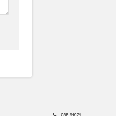
085 61971