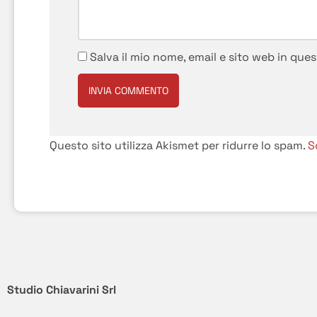
Salva il mio nome, email e sito web in qu
Questo sito utilizza Akismet per ridurre lo spam.
S
Studio Chiavarini Srl