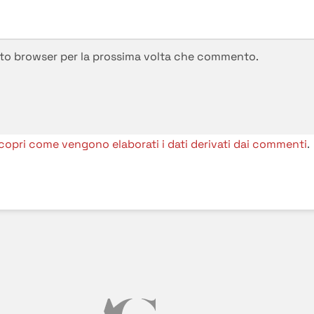
esto browser per la prossima volta che commento.
copri come vengono elaborati i dati derivati dai commenti
.