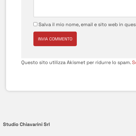
Salva il mio nome, email e sito web in qu
Questo sito utilizza Akismet per ridurre lo spam.
S
Studio Chiavarini Srl