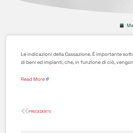
Ma
Le indicazioni della Cassazione. È importante sotto
di beni ed impianti, che, in funzione di ciò, veng
Read More
PRECEDENTE