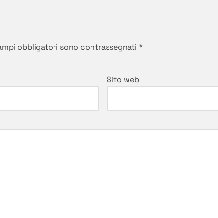
campi obbligatori sono contrassegnati
*
Sito web