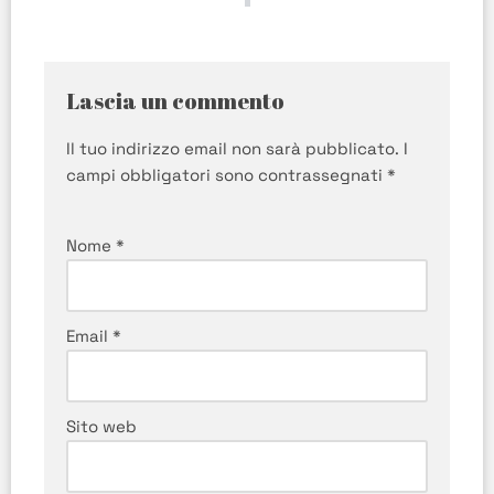
Lascia un commento
Il tuo indirizzo email non sarà pubblicato.
I
campi obbligatori sono contrassegnati
*
Nome
*
Email
*
Sito web