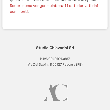
Scopri come vengono elaborati i dati derivati dai
commenti
.
Studio Chiavarini Srl
P. IVA 02401010687
Via Dei Sabini, 8 65127 Pescara (PE)