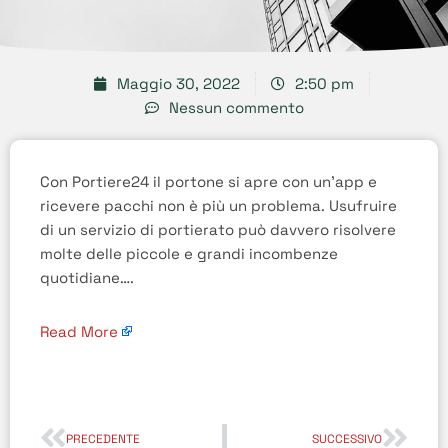
Maggio 30, 2022
2:50 pm
Nessun commento
Con Portiere24 il portone si apre con un’app e
ricevere pacchi non è più un problema. Usufruire
di un servizio di portierato può davvero risolvere
molte delle piccole e grandi incombenze
quotidiane….
Read More
PRECEDENTE
SUCCESSIVO