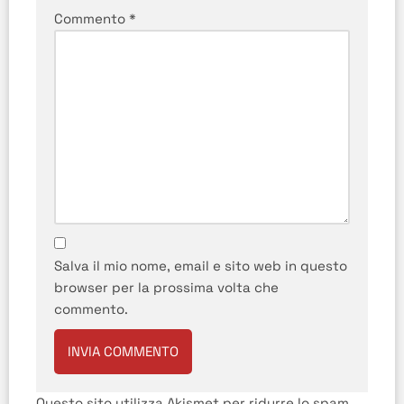
Commento
*
Salva il mio nome, email e sito web in questo
browser per la prossima volta che
commento.
Questo sito utilizza Akismet per ridurre lo spam.