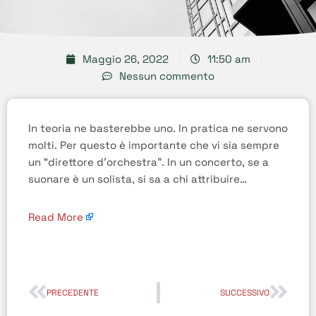
Maggio 26, 2022
11:50 am
Nessun commento
In teoria ne basterebbe uno. In pratica ne servono
molti. Per questo è importante che vi sia sempre
un “direttore d’orchestra”. In un concerto, se a
suonare è un solista, si sa a chi attribuire…
Read More
PRECEDENTE
SUCCESSIVO