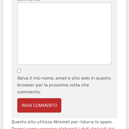
Salva il mio nome, email e sito web in questo
browser per la prossima volta che
commento.
Questo sito utilizza Akismet per ridurre lo spam.
Scopri come vengono elaborati i dati derivati dai