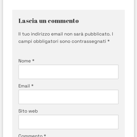
Lascia un commento
Il tuo indirizzo email non sarà pubblicato.
I
campi obbligatori sono contrassegnati
*
Nome
*
Email
*
Sito web
Commento
*