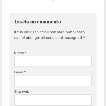
Lascia un commento
Il tuo indirizzo email non sarà pubblicato.
I
campi obbligatori sono contrassegnati
*
Nome
*
Email
*
Sito web