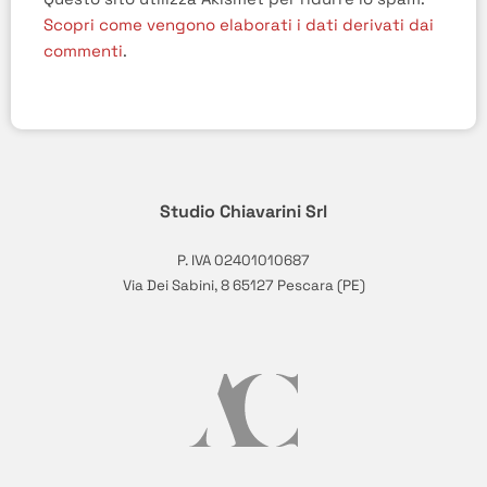
Scopri come vengono elaborati i dati derivati dai
commenti
.
Studio Chiavarini Srl
P. IVA 02401010687
Via Dei Sabini, 8 65127 Pescara (PE)