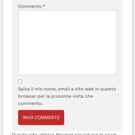
Commento
*
Salva il mio nome, email e sito web in questo
browser per la prossima volta che
commento.
Questo sito utilizza Akismet per ridurre lo spam.