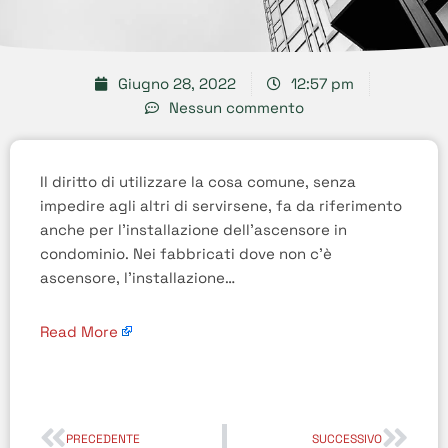
Giugno 28, 2022
12:57 pm
Nessun commento
Il diritto di utilizzare la cosa comune, senza
impedire agli altri di servirsene, fa da riferimento
anche per l’installazione dell’ascensore in
condominio. Nei fabbricati dove non c’è
ascensore, l’installazione…
Read More
PRECEDENTE
SUCCESSIVO