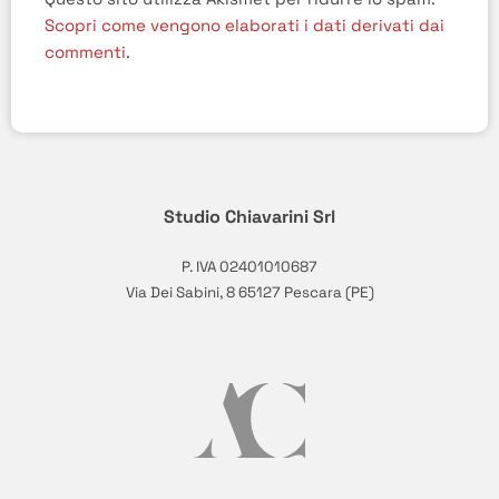
Scopri come vengono elaborati i dati derivati dai
commenti
.
Studio Chiavarini Srl
P. IVA 02401010687
Via Dei Sabini, 8 65127 Pescara (PE)