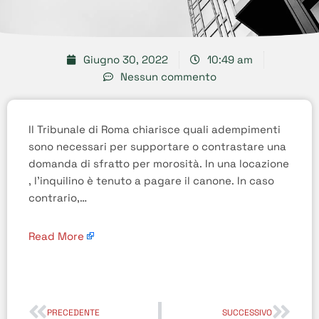
Giugno 30, 2022
10:49 am
Nessun commento
Il Tribunale di Roma chiarisce quali adempimenti
sono necessari per supportare o contrastare una
domanda di sfratto per morosità. In una locazione
, l’inquilino è tenuto a pagare il canone. In caso
contrario,…
Read More
PRECEDENTE
SUCCESSIVO