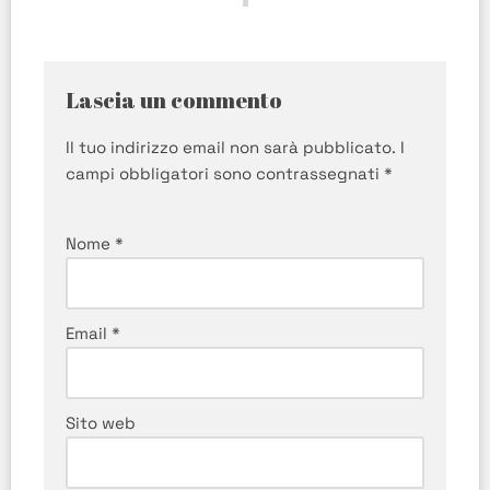
Lascia un commento
Il tuo indirizzo email non sarà pubblicato.
I
campi obbligatori sono contrassegnati
*
Nome
*
Email
*
Sito web