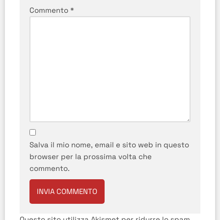
Commento
*
Salva il mio nome, email e sito web in questo
browser per la prossima volta che
commento.
Questo sito utilizza Akismet per ridurre lo spam.