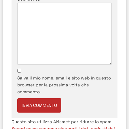
Salva il mio nome, email e sito web in questo
browser per la prossima volta che
commento.
Questo sito utilizza Akismet per ridurre lo spam.
Scopri come vengono elaborati i dati derivati dai