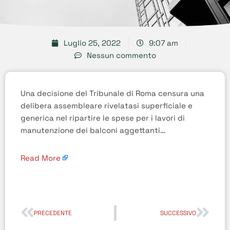
Luglio 25, 2022
9:07 am
Nessun commento
Una decisione del Tribunale di Roma censura una
delibera assembleare rivelatasi superficiale e
generica nel ripartire le spese per i lavori di
manutenzione dei balconi aggettanti…
Read More
PRECEDENTE
SUCCESSIVO