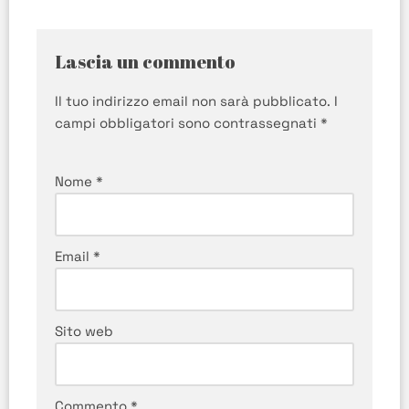
Lascia un commento
Il tuo indirizzo email non sarà pubblicato.
I
campi obbligatori sono contrassegnati
*
Nome
*
Email
*
Sito web
Commento
*