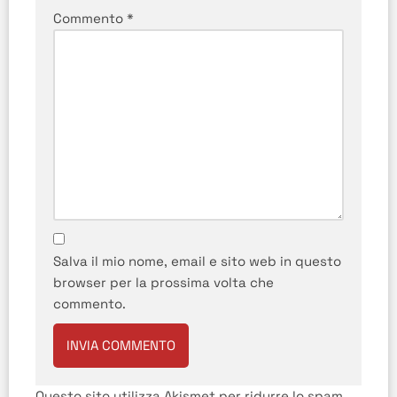
Commento
*
Salva il mio nome, email e sito web in questo
browser per la prossima volta che
commento.
Questo sito utilizza Akismet per ridurre lo spam.