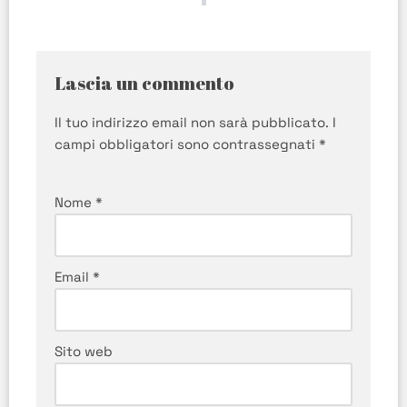
Lascia un commento
Il tuo indirizzo email non sarà pubblicato.
I
campi obbligatori sono contrassegnati
*
Nome
*
Email
*
Sito web