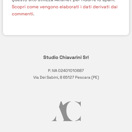
Scopri come vengono elaborati i dati derivati dai
commenti
.
Studio Chiavarini Srl
P. IVA 02401010687
Via Dei Sabini, 8 65127 Pescara (PE)