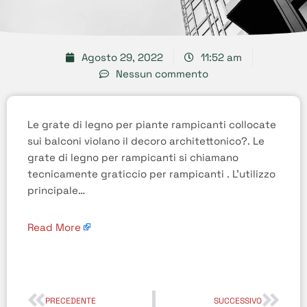
Agosto 29, 2022
11:52 am
Nessun commento
Le grate di legno per piante rampicanti collocate
sui balconi violano il decoro architettonico?. Le
grate di legno per rampicanti si chiamano
tecnicamente graticcio per rampicanti . L’utilizzo
principale…
Read More
PRECEDENTE
SUCCESSIVO