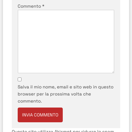
Commento
*
Salva il mio nome, email e sito web in questo
browser per la prossima volta che
commento.
Questo sito utilizza Akismet per ridurre lo spam.