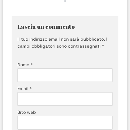
Lascia un commento
Il tuo indirizzo email non sarà pubblicato.
I
campi obbligatori sono contrassegnati
*
Nome
*
Email
*
Sito web