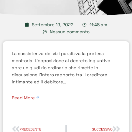
Settembre 19, 2022
11:48 am
Nessun commento
La sussistenza dei vizi paralizza la pretesa
monitoria. L’opposizione al decreto ingiuntivo
apre un giudizio ordinario che rimette in
discussione l’intero rapporto tra il creditore
intimante ed il debitore…
Read More
PRECEDENTE
SUCCESSIVO