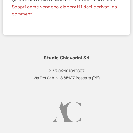
Scopri come vengono elaborati i dati derivati dai
commenti
.
Studio Chiavarini Srl
P. IVA 02401010687
Via Dei Sabini, 8 65127 Pescara (PE)