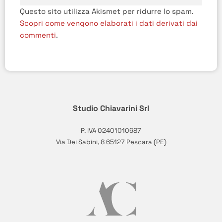
Questo sito utilizza Akismet per ridurre lo spam.
Scopri come vengono elaborati i dati derivati dai
commenti
.
Studio Chiavarini Srl
P. IVA 02401010687
Via Dei Sabini, 8 65127 Pescara (PE)