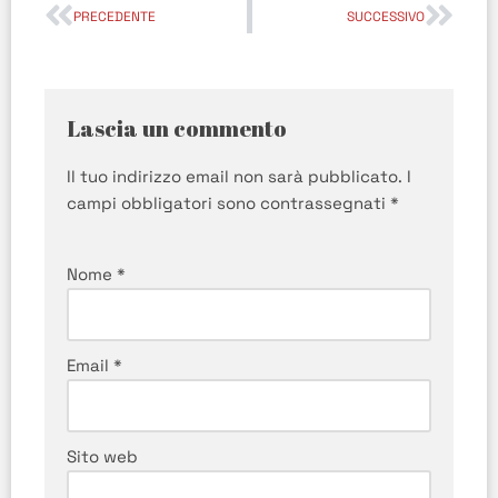
PRECEDENTE
SUCCESSIVO
Lascia un commento
Il tuo indirizzo email non sarà pubblicato.
I
campi obbligatori sono contrassegnati
*
Nome
*
Email
*
Sito web