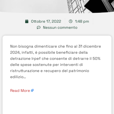
Ottobre 17, 2022
1:48 pm
Nessun commento
Non bisogna dimenticare che fino al 31 dicembre
2024, infatti, è possibile beneficiare della
detrazione Irpef che consente di detrarre il 50%
delle spese sostenute per interventi di
ristrutturazione e recupero del patrimonio
edilizio…
Read More