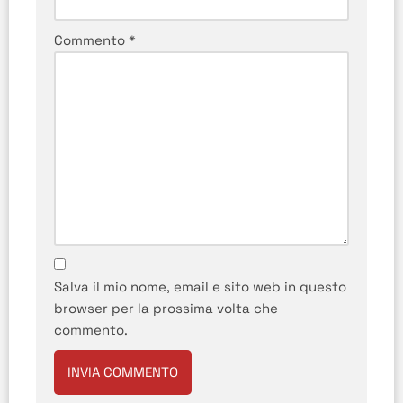
Commento
*
Salva il mio nome, email e sito web in questo
browser per la prossima volta che
commento.