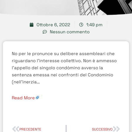
Ottobre 6, 2022
1:49 pm
Nessun commento
No per le pronunce su delibere assembleari che
riguardano l’interesse collettivo. Non è ammesso
l’appello del singolo condòmino avverso la
sentenza emessa nei confronti del Condominio
(nell’inerzia…
Read More
PRECEDENTE
SUCCESSIVO