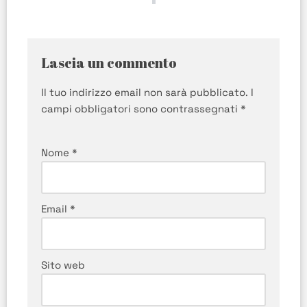
Lascia un commento
Il tuo indirizzo email non sarà pubblicato.
I
campi obbligatori sono contrassegnati
*
Nome
*
Email
*
Sito web