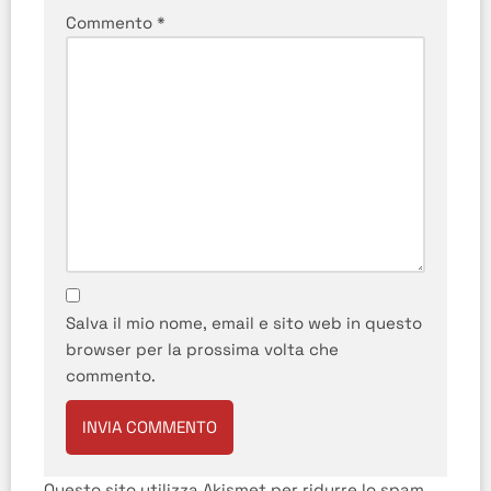
Commento
*
Salva il mio nome, email e sito web in questo
browser per la prossima volta che
commento.
Questo sito utilizza Akismet per ridurre lo spam.