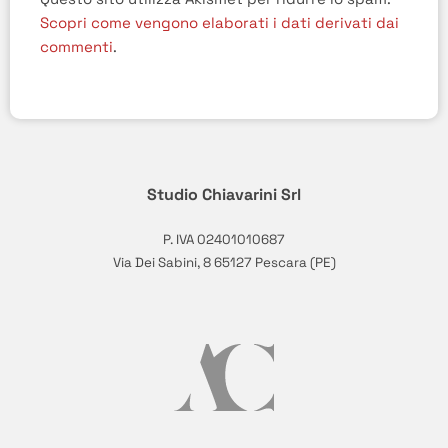
Scopri come vengono elaborati i dati derivati dai
commenti
.
Studio Chiavarini Srl
P. IVA 02401010687
Via Dei Sabini, 8 65127 Pescara (PE)