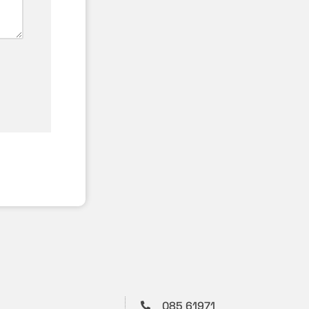
085 61971