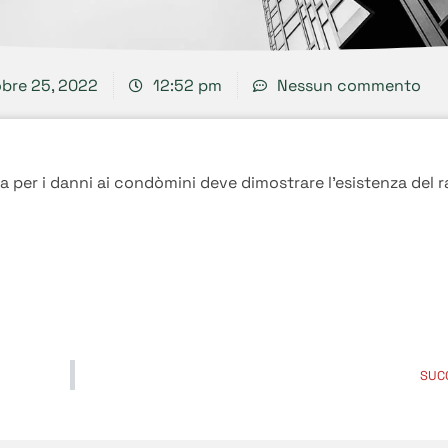
bre 25, 2022
12:52 pm
Nessun commento
 per i danni ai condòmini deve dimostrare l’esistenza del ra
SUC