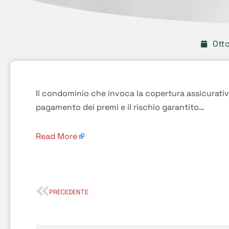
Otto
Il condominio che invoca la copertura assicurativa
pagamento dei premi e il rischio garantito…
Read More
PRECEDENTE