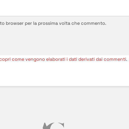
esto browser per la prossima volta che commento.
copri come vengono elaborati i dati derivati dai commenti
.