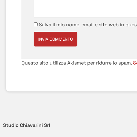
Salva il mio nome, email e sito web in qu
Questo sito utilizza Akismet per ridurre lo spam.
S
Studio Chiavarini Srl