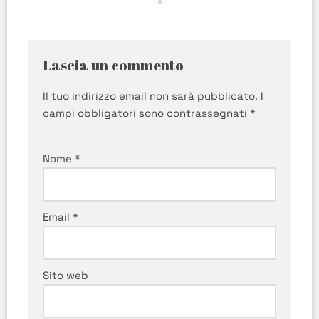
Lascia un commento
Il tuo indirizzo email non sarà pubblicato.
I
campi obbligatori sono contrassegnati
*
Nome
*
Email
*
Sito web