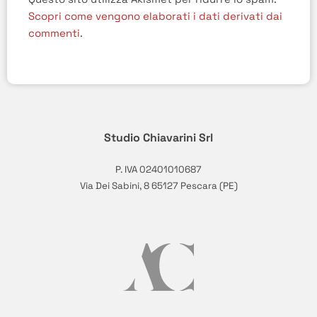
Scopri come vengono elaborati i dati derivati dai
commenti
.
Studio Chiavarini Srl
P. IVA 02401010687
Via Dei Sabini, 8 65127 Pescara (PE)