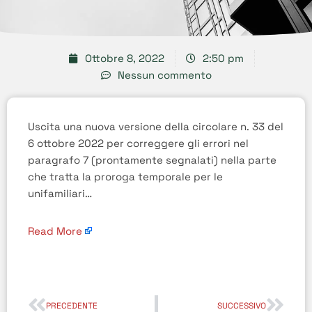
Ottobre 8, 2022
2:50 pm
Nessun commento
Uscita una nuova versione della circolare n. 33 del
6 ottobre 2022 per correggere gli errori nel
paragrafo 7 (prontamente segnalati) nella parte
che tratta la proroga temporale per le
unifamiliari…
Read More
PRECEDENTE
SUCCESSIVO