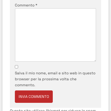
Commento
*
Salva il mio nome, email e sito web in questo
browser per la prossima volta che
commento.
Questo sito utilizza Akismet per ridurre lo spam.