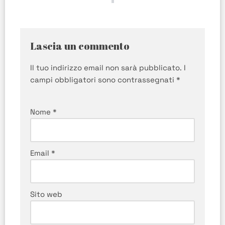
Lascia un commento
Il tuo indirizzo email non sarà pubblicato.
I
campi obbligatori sono contrassegnati
*
Nome
*
Email
*
Sito web