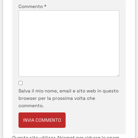
Commento
*
Salva il mio nome, email e sito web in questo
browser per la prossima volta che
commento.
Questo sito utilizza Akismet per ridurre lo spam.