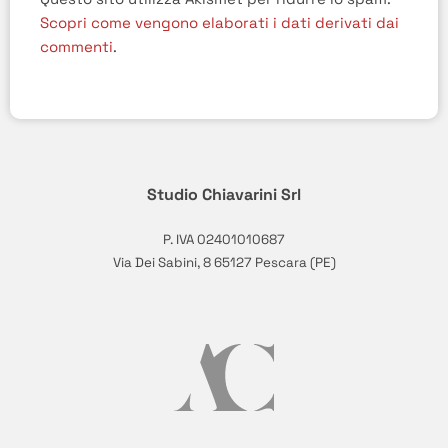
Scopri come vengono elaborati i dati derivati dai
commenti
.
Studio Chiavarini Srl
P. IVA 02401010687
Via Dei Sabini, 8 65127 Pescara (PE)