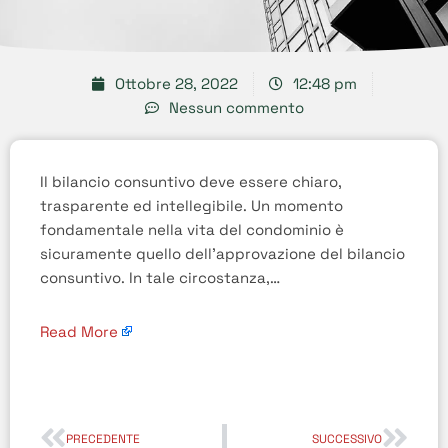
Ottobre 28, 2022
12:48 pm
Nessun commento
Il bilancio consuntivo deve essere chiaro,
trasparente ed intellegibile. Un momento
fondamentale nella vita del condominio è
sicuramente quello dell’approvazione del bilancio
consuntivo. In tale circostanza,…
Read More
PRECEDENTE
SUCCESSIVO