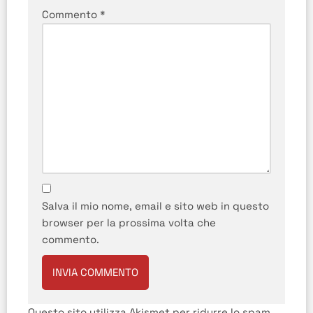
Commento
*
Salva il mio nome, email e sito web in questo
browser per la prossima volta che
commento.
Questo sito utilizza Akismet per ridurre lo spam.