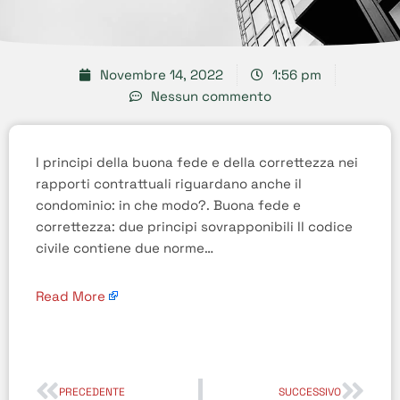
Novembre 14, 2022
1:56 pm
Nessun commento
I principi della buona fede e della correttezza nei
rapporti contrattuali riguardano anche il
condominio: in che modo?. Buona fede e
correttezza: due principi sovrapponibili Il codice
civile contiene due norme…
Read More
PRECEDENTE
SUCCESSIVO