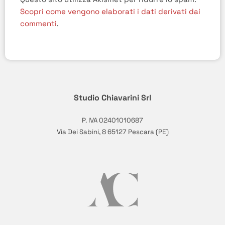
Scopri come vengono elaborati i dati derivati dai
commenti
.
Studio Chiavarini Srl
P. IVA 02401010687
Via Dei Sabini, 8 65127 Pescara (PE)