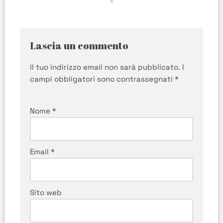
Lascia un commento
Il tuo indirizzo email non sarà pubblicato.
I
campi obbligatori sono contrassegnati
*
Nome
*
Email
*
Sito web