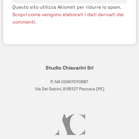
Questo sito utilizza Akismet per ridurre lo spam.
Scopri come vengono elaborati i dati derivati dai
commenti
.
Studio Chiavarini Srl
P. IVA 02401010687
Via Dei Sabini, 8 65127 Pescara (PE)