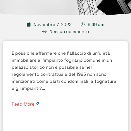
Novembre 7, 2022
9:49 am
Nessun commento
È possibile affermare che l’allaccio di un’unità
immobiliare all’impianto fognario comune in un
palazzo storico non è possibile se nel
regolamento contrattuale del 1925 non sono
menzionati come parti condominiali la fognatura
e gli impianti?…
Read More