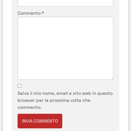
Commento
*
Salva il mio nome, email e sito web in questo
browser per la prossima volta che
commento.