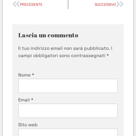
PRECEDENTE
SUCCESSIVO
Lascia un commento
Il tuo indirizzo email non sarà pubblicato.
I
campi obbligatori sono contrassegnati
*
Nome
*
Email
*
Sito web