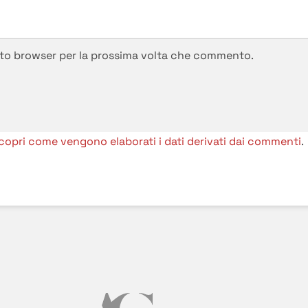
esto browser per la prossima volta che commento.
copri come vengono elaborati i dati derivati dai commenti
.