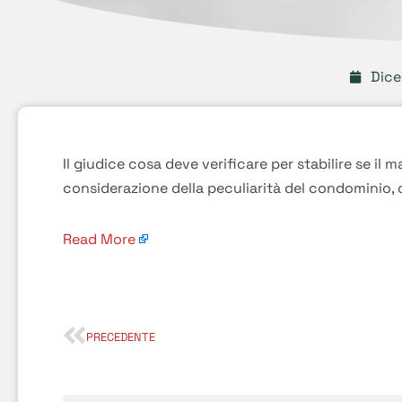
Dice
Il giudice cosa deve verificare per stabilire se il 
considerazione della peculiarità del condominio,
Read More
PRECEDENTE