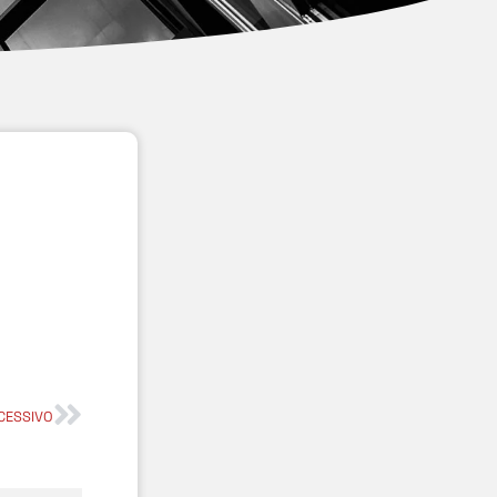
CESSIVO