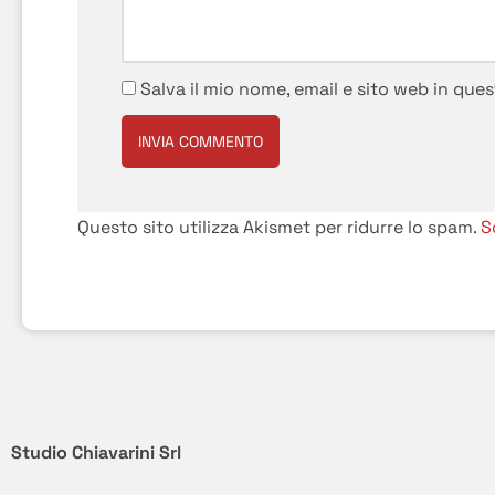
Salva il mio nome, email e sito web in qu
Questo sito utilizza Akismet per ridurre lo spam.
S
Studio Chiavarini Srl