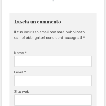
Lascia un commento
Il tuo indirizzo email non sarà pubblicato.
I
campi obbligatori sono contrassegnati
*
Nome
*
Email
*
Sito web