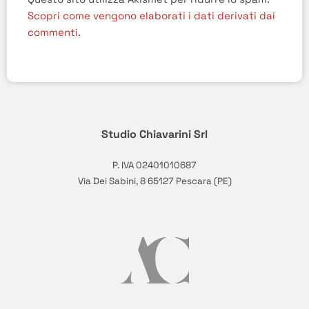
Scopri come vengono elaborati i dati derivati dai
commenti
.
Studio Chiavarini Srl
P. IVA 02401010687
Via Dei Sabini, 8 65127 Pescara (PE)