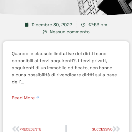
Dicembre 30, 2022
12:53 pm
Nessun commento
Quando le clausole limitative dei diritti sono
opponibili ai terzi acquirenti?. I terzi privati,
acquirenti di un immobile edificato, non hanno
alcuna possibilità di rivendicare diritti sulla base
dell’…
Read More
PRECEDENTE
SUCCESSIVO