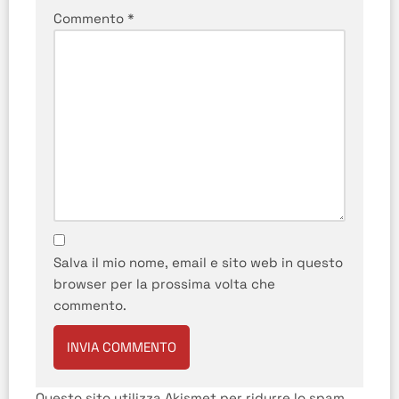
Commento
*
Salva il mio nome, email e sito web in questo
browser per la prossima volta che
commento.
Questo sito utilizza Akismet per ridurre lo spam.