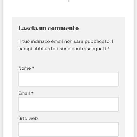
Lascia un commento
Il tuo indirizzo email non sarà pubblicato.
I
campi obbligatori sono contrassegnati
*
Nome
*
Email
*
Sito web