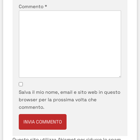
Commento
*
Salva il mio nome, email e sito web in questo
browser per la prossima volta che
commento.
Questo sito utilizza Akismet per ridurre lo spam.