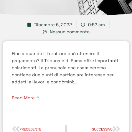
Dicembre 6, 2022
9:52 am
Nessun commento
Fino a quando il fornitore può ottenere il
pagamento? il Tribunale di Roma offre importanti
chiarimenti. La pronuncia che esamineremo
contiene due punti di particolare interesse per
addetti ai lavori e condòmini:…
Read More
PRECEDENTE
SUCCESSIVO