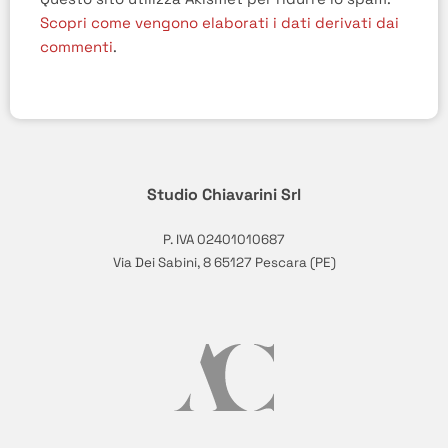
Scopri come vengono elaborati i dati derivati dai
commenti
.
Studio Chiavarini Srl
P. IVA 02401010687
Via Dei Sabini, 8 65127 Pescara (PE)