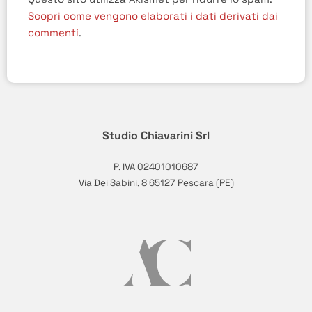
Scopri come vengono elaborati i dati derivati dai
commenti
.
Studio Chiavarini Srl
P. IVA 02401010687
Via Dei Sabini, 8 65127 Pescara (PE)