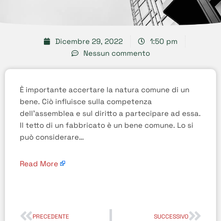
Dicembre 29, 2022
1:50 pm
Nessun commento
È importante accertare la natura comune di un
bene. Ciò influisce sulla competenza
dell’assemblea e sul diritto a partecipare ad essa.
Il tetto di un fabbricato è un bene comune. Lo si
può considerare…
Read More
PRECEDENTE
SUCCESSIVO