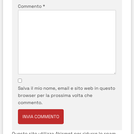
Commento
*
Salva il mio nome, email e sito web in questo
browser per la prossima volta che
commento.
Questo sito utilizza Akismet per ridurre lo spam.