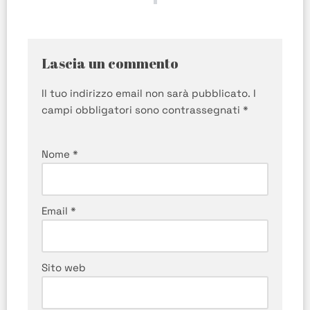
Lascia un commento
Il tuo indirizzo email non sarà pubblicato.
I
campi obbligatori sono contrassegnati
*
Nome
*
Email
*
Sito web