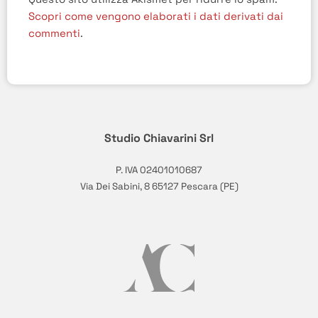
Scopri come vengono elaborati i dati derivati dai
commenti
.
Studio Chiavarini Srl
P. IVA 02401010687
Via Dei Sabini, 8 65127 Pescara (PE)