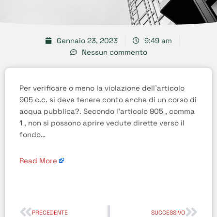
Gennaio 23, 2023
9:49 am
Nessun commento
Per verificare o meno la violazione dell’articolo
905 c.c. si deve tenere conto anche di un corso di
acqua pubblica?. Secondo l’articolo 905 , comma
1 , non si possono aprire vedute dirette verso il
fondo…
Read More
PRECEDENTE
SUCCESSIVO