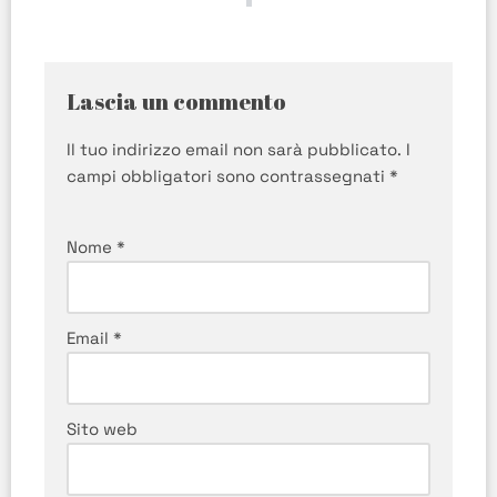
Lascia un commento
Il tuo indirizzo email non sarà pubblicato.
I
campi obbligatori sono contrassegnati
*
Nome
*
Email
*
Sito web