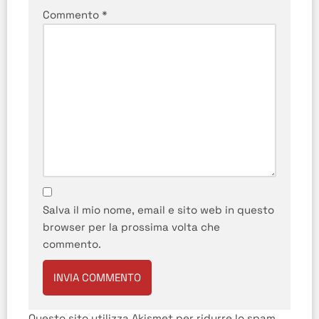
Commento
*
Salva il mio nome, email e sito web in questo
browser per la prossima volta che
commento.
Questo sito utilizza Akismet per ridurre lo spam.