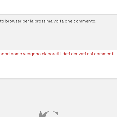
esto browser per la prossima volta che commento.
copri come vengono elaborati i dati derivati dai commenti
.