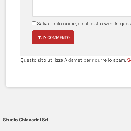
Salva il mio nome, email e sito web in qu
Questo sito utilizza Akismet per ridurre lo spam.
S
Studio Chiavarini Srl