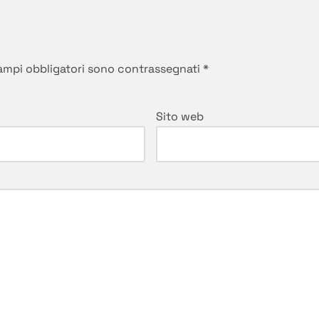
campi obbligatori sono contrassegnati
*
Sito web