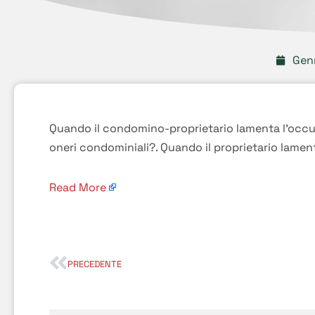
Gen
Quando il condomino-proprietario lamenta l’occupa
oneri condominiali?. Quando il proprietario lamen
Read More
PRECEDENTE