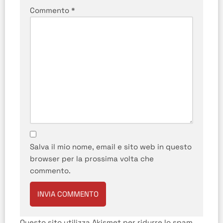
Commento
*
Salva il mio nome, email e sito web in questo
browser per la prossima volta che
commento.
Questo sito utilizza Akismet per ridurre lo spam.