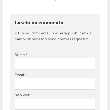
Lascia un commento
Il tuo indirizzo email non sarà pubblicato.
I
campi obbligatori sono contrassegnati
*
Nome
*
Email
*
Sito web