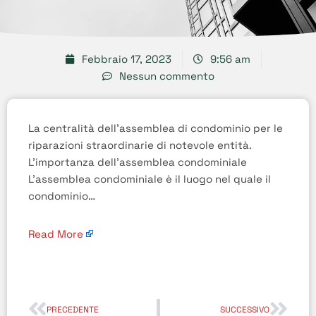
Febbraio 17, 2023
9:56 am
Nessun commento
La centralità dell’assemblea di condominio per le
riparazioni straordinarie di notevole entità.
L’importanza dell’assemblea condominiale
L’assemblea condominiale è il luogo nel quale il
condominio…
Read More
PRECEDENTE
SUCCESSIVO