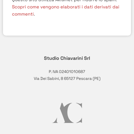
Scopri come vengono elaborati i dati derivati dai
commenti
.
Studio Chiavarini Srl
P. IVA 02401010687
Via Dei Sabini, 8 65127 Pescara (PE)