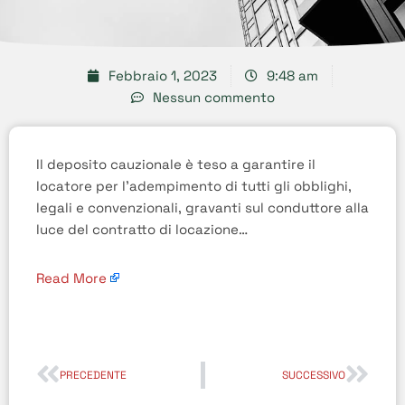
Febbraio 1, 2023
9:48 am
Nessun commento
Il deposito cauzionale è teso a garantire il
locatore per l’adempimento di tutti gli obblighi,
legali e convenzionali, gravanti sul conduttore alla
luce del contratto di locazione…
Read More
PRECEDENTE
SUCCESSIVO