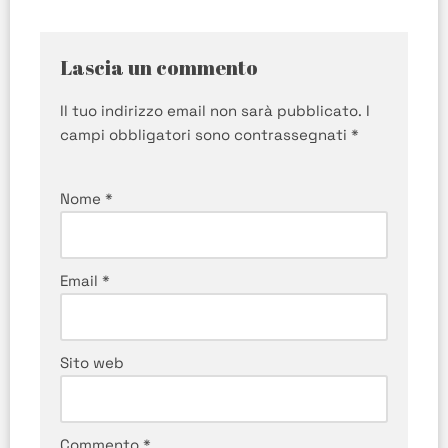
Lascia un commento
Il tuo indirizzo email non sarà pubblicato.
I
campi obbligatori sono contrassegnati
*
Nome
*
Email
*
Sito web
Commento
*