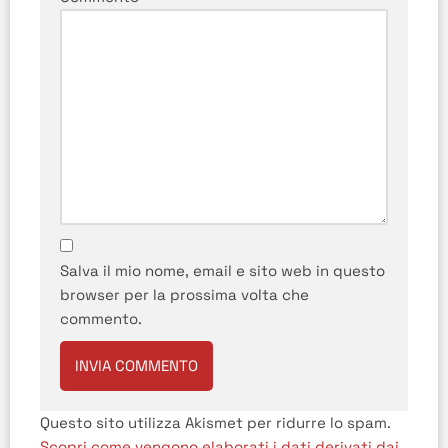
Salva il mio nome, email e sito web in questo
browser per la prossima volta che
commento.
Questo sito utilizza Akismet per ridurre lo spam.
Scopri come vengono elaborati i dati derivati dai