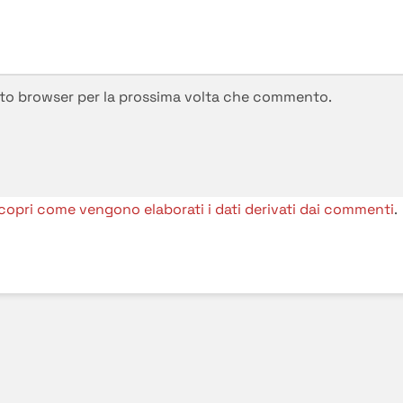
esto browser per la prossima volta che commento.
copri come vengono elaborati i dati derivati dai commenti
.