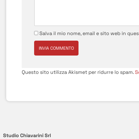
Salva il mio nome, email e sito web in qu
Questo sito utilizza Akismet per ridurre lo spam.
S
Studio Chiavarini Srl