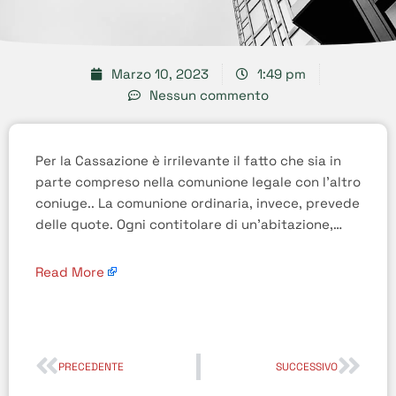
Marzo 10, 2023
1:49 pm
Nessun commento
Per la Cassazione è irrilevante il fatto che sia in
parte compreso nella comunione legale con l’altro
coniuge.. La comunione ordinaria, invece, prevede
delle quote. Ogni contitolare di un’abitazione,…
Read More
PRECEDENTE
SUCCESSIVO