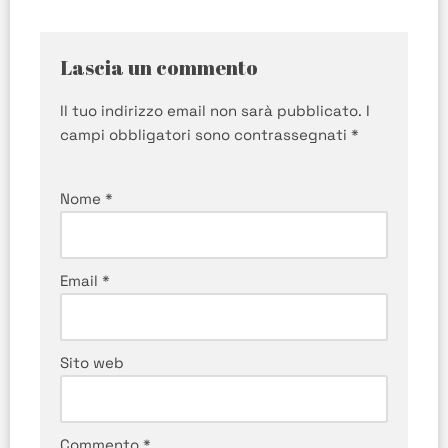
Lascia un commento
Il tuo indirizzo email non sarà pubblicato.
I
campi obbligatori sono contrassegnati
*
Nome
*
Email
*
Sito web
Commento
*