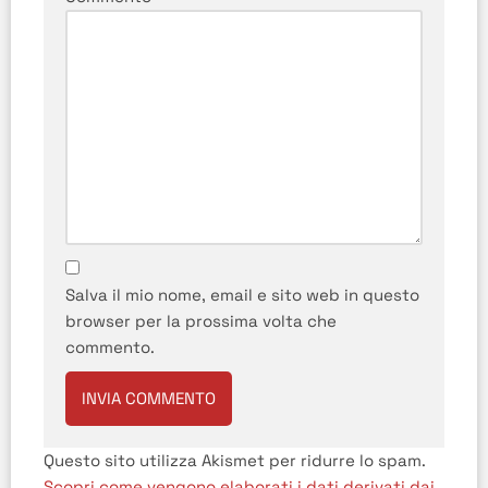
Salva il mio nome, email e sito web in questo
browser per la prossima volta che
commento.
Questo sito utilizza Akismet per ridurre lo spam.
Scopri come vengono elaborati i dati derivati dai