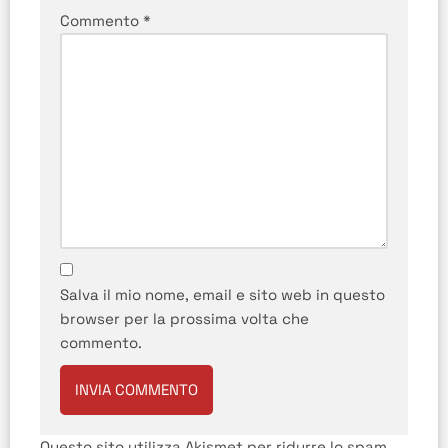
Commento
*
Salva il mio nome, email e sito web in questo
browser per la prossima volta che
commento.
Questo sito utilizza Akismet per ridurre lo spam.