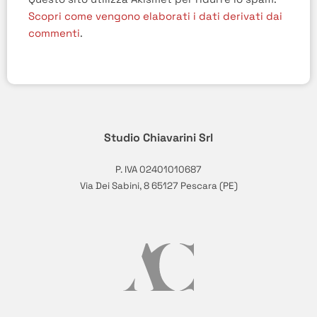
Scopri come vengono elaborati i dati derivati dai
commenti
.
Studio Chiavarini Srl
P. IVA 02401010687
Via Dei Sabini, 8 65127 Pescara (PE)