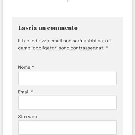
Lascia un commento
Il tuo indirizzo email non sarà pubblicato.
I
campi obbligatori sono contrassegnati
*
Nome
*
Email
*
Sito web