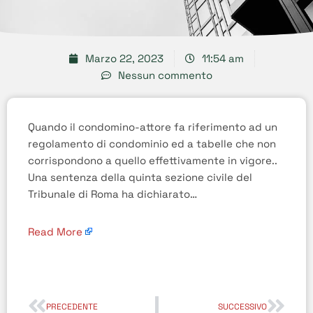
Marzo 22, 2023
11:54 am
Nessun commento
Quando il condomino-attore fa riferimento ad un
regolamento di condominio ed a tabelle che non
corrispondono a quello effettivamente in vigore..
Una sentenza della quinta sezione civile del
Tribunale di Roma ha dichiarato…
Read More
PRECEDENTE
SUCCESSIVO