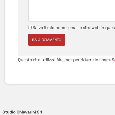
Salva il mio nome, email e sito web in qu
Questo sito utilizza Akismet per ridurre lo spam.
S
Studio Chiavarini Srl