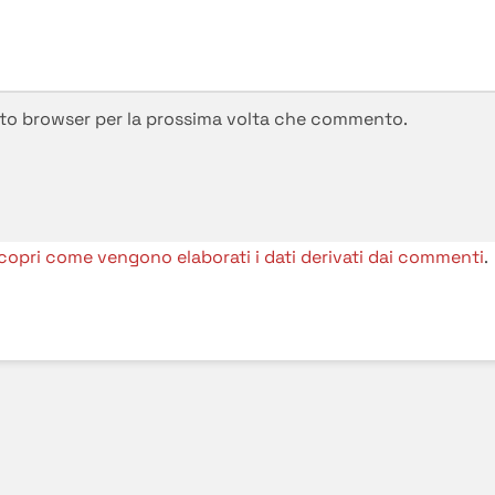
esto browser per la prossima volta che commento.
copri come vengono elaborati i dati derivati dai commenti
.