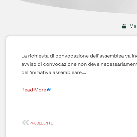
Mar
La richiesta di convocazione dell’assemblea va ind
avviso di convocazione non deve necessariamente
dell’iniziativa assembleare….
Read More
PRECEDENTE