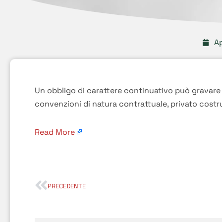
Ap
Un obbligo di carattere continuativo può gravare 
convenzioni di natura contrattuale, privato cos
Read More
PRECEDENTE