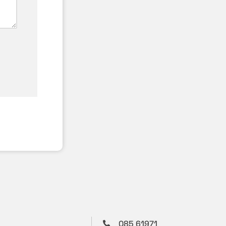
085 61971