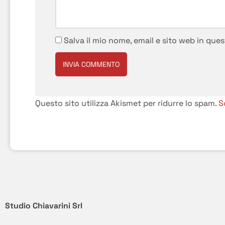
Salva il mio nome, email e sito web in qu
Questo sito utilizza Akismet per ridurre lo spam.
S
Studio Chiavarini Srl