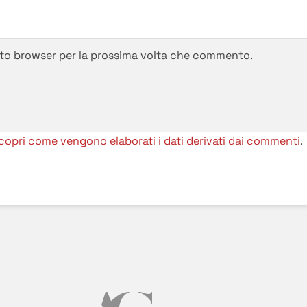
esto browser per la prossima volta che commento.
copri come vengono elaborati i dati derivati dai commenti
.