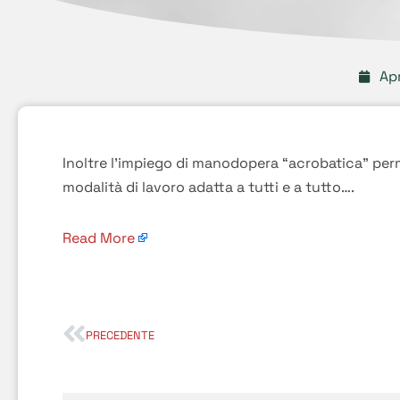
Apr
Inoltre l’impiego di manodopera “acrobatica” perme
modalità di lavoro adatta a tutti e a tutto….
Read More
PRECEDENTE