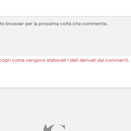
esto browser per la prossima volta che commento.
copri come vengono elaborati i dati derivati dai commenti
.