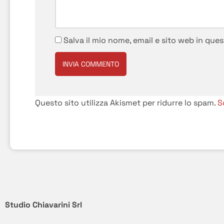
Salva il mio nome, email e sito web in qu
Questo sito utilizza Akismet per ridurre lo spam.
S
Studio Chiavarini Srl