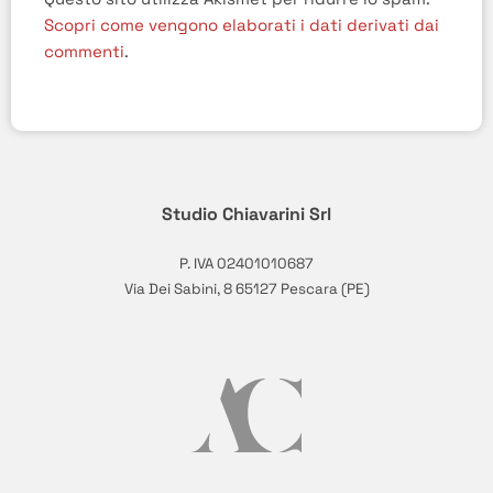
Scopri come vengono elaborati i dati derivati dai
commenti
.
Studio Chiavarini Srl
P. IVA 02401010687
Via Dei Sabini, 8 65127 Pescara (PE)