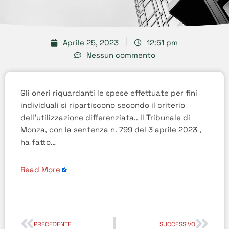
Aprile 25, 2023
12:51 pm
Nessun commento
Gli oneri riguardanti le spese effettuate per fini
individuali si ripartiscono secondo il criterio
dell’utilizzazione differenziata.. Il Tribunale di
Monza, con la sentenza n. 799 del 3 aprile 2023 ,
ha fatto…
Read More
PRECEDENTE
SUCCESSIVO