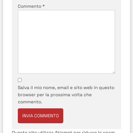
Commento
*
Salva il mio nome, email e sito web in questo
browser per la prossima volta che
commento.
Questo sito utilizza Akismet per ridurre lo spam.