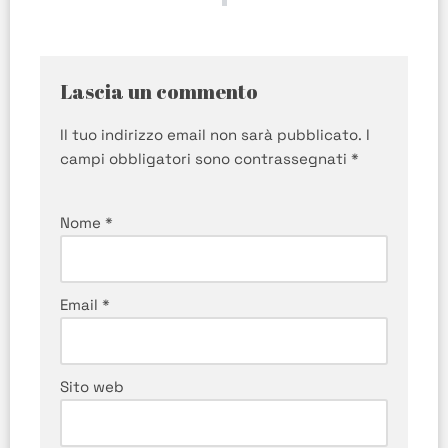
Lascia un commento
Il tuo indirizzo email non sarà pubblicato.
I
campi obbligatori sono contrassegnati
*
Nome
*
Email
*
Sito web