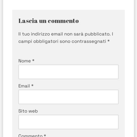
Lascia un commento
Il tuo indirizzo email non sarà pubblicato.
I
campi obbligatori sono contrassegnati
*
Nome
*
Email
*
Sito web
Commento
*