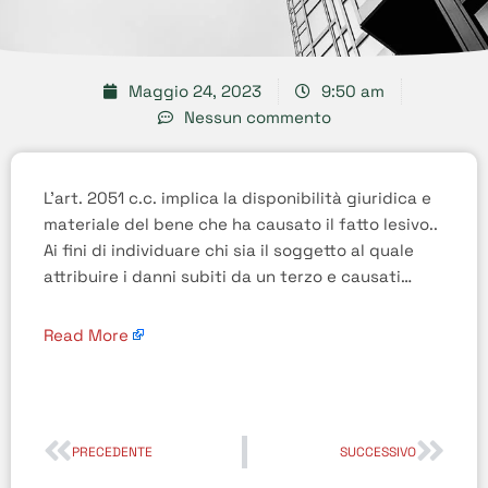
Maggio 24, 2023
9:50 am
Nessun commento
L’art. 2051 c.c. implica la disponibilità giuridica e
materiale del bene che ha causato il fatto lesivo..
Ai fini di individuare chi sia il soggetto al quale
attribuire i danni subiti da un terzo e causati…
Read More
PRECEDENTE
SUCCESSIVO