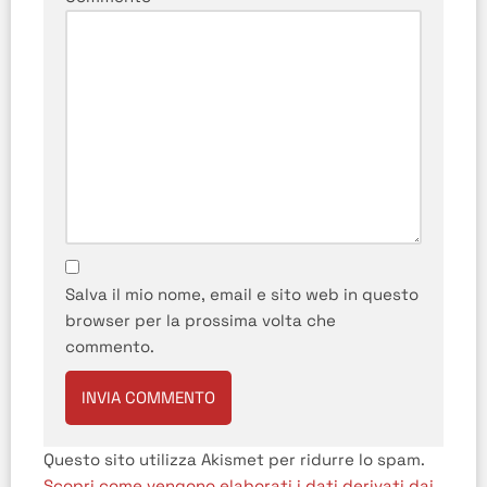
Salva il mio nome, email e sito web in questo
browser per la prossima volta che
commento.
Questo sito utilizza Akismet per ridurre lo spam.
Scopri come vengono elaborati i dati derivati dai