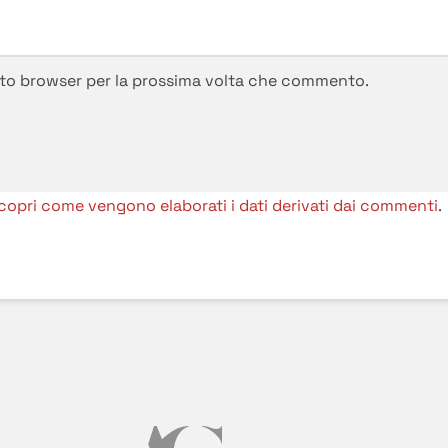
esto browser per la prossima volta che commento.
copri come vengono elaborati i dati derivati dai commenti
.