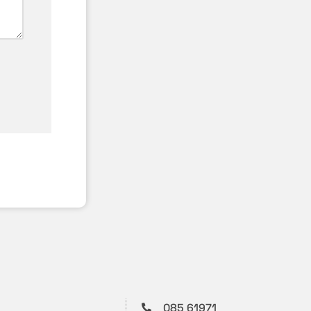
085 61971