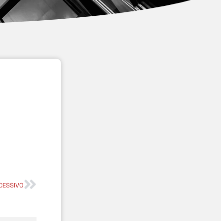
CESSIVO