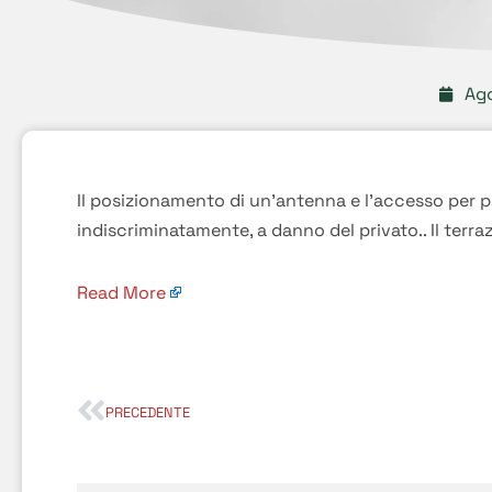
Ag
Il posizionamento di un’antenna e l’accesso per
indiscriminatamente, a danno del privato.. Il ter
Read More
PRECEDENTE