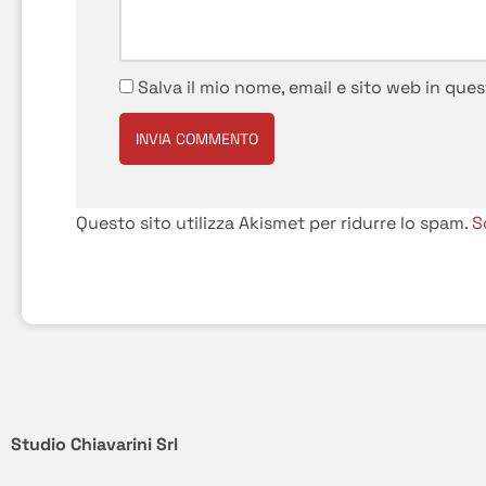
Salva il mio nome, email e sito web in qu
Questo sito utilizza Akismet per ridurre lo spam.
S
Studio Chiavarini Srl