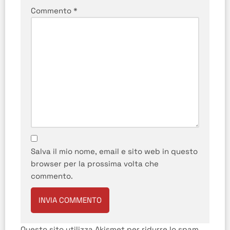
Commento
*
Salva il mio nome, email e sito web in questo
browser per la prossima volta che
commento.
Questo sito utilizza Akismet per ridurre lo spam.