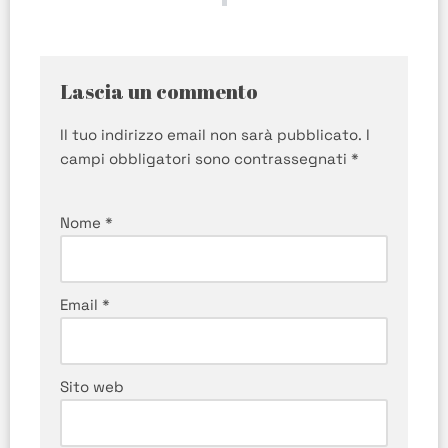
Lascia un commento
Il tuo indirizzo email non sarà pubblicato.
I
campi obbligatori sono contrassegnati
*
Nome
*
Email
*
Sito web