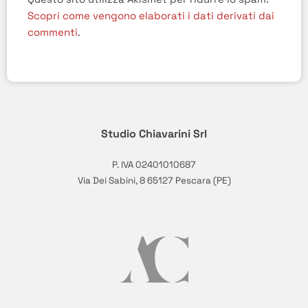
Scopri come vengono elaborati i dati derivati dai
commenti
.
Studio Chiavarini Srl
P. IVA 02401010687
Via Dei Sabini, 8 65127 Pescara (PE)