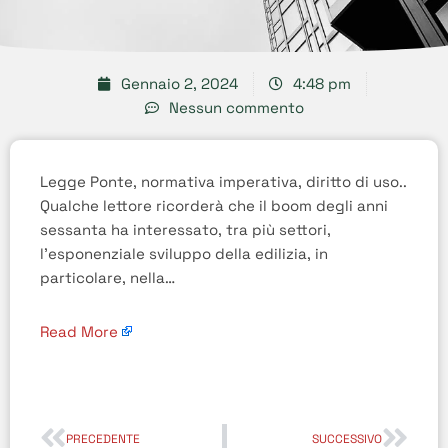
Gennaio 2, 2024
4:48 pm
Nessun commento
Legge Ponte, normativa imperativa, diritto di uso..
Qualche lettore ricorderà che il boom degli anni
sessanta ha interessato, tra più settori,
l’esponenziale sviluppo della edilizia, in
particolare, nella…
Read More
PRECEDENTE
SUCCESSIVO