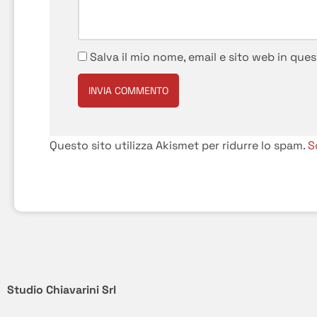
Salva il mio nome, email e sito web in qu
Questo sito utilizza Akismet per ridurre lo spam.
S
Studio Chiavarini Srl