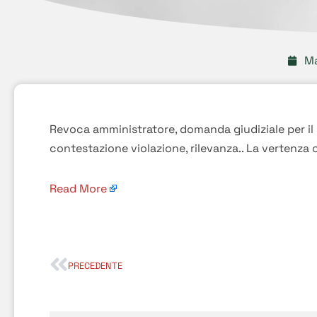
Ma
Revoca amministratore, domanda giudiziale per il
contestazione violazione, rilevanza.. La vertenza
Read More
PRECEDENTE