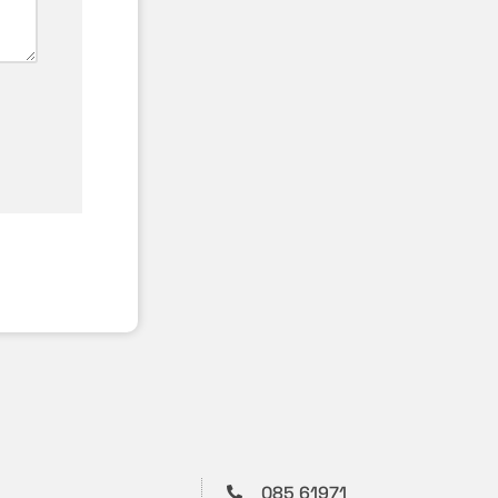
085 61971