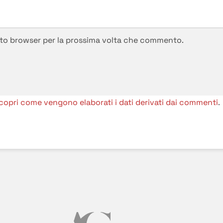
esto browser per la prossima volta che commento.
copri come vengono elaborati i dati derivati dai commenti
.