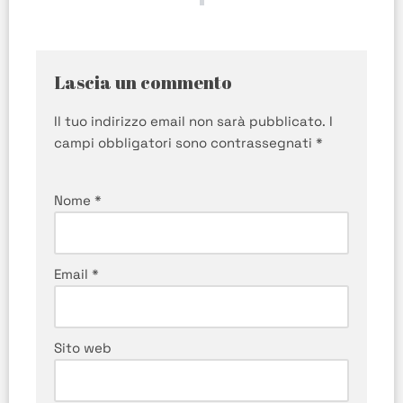
Lascia un commento
Il tuo indirizzo email non sarà pubblicato.
I
campi obbligatori sono contrassegnati
*
Nome
*
Email
*
Sito web