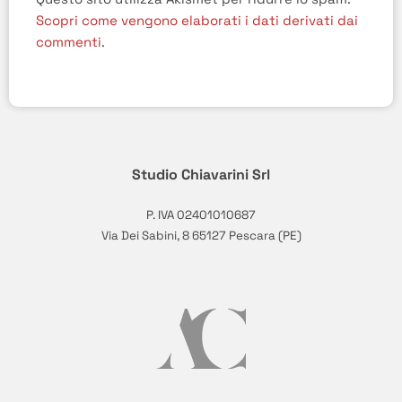
Scopri come vengono elaborati i dati derivati dai
commenti
.
Studio Chiavarini Srl
P. IVA 02401010687
Via Dei Sabini, 8 65127 Pescara (PE)