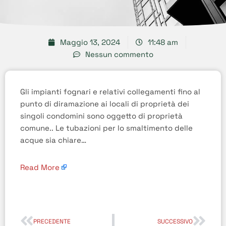
Maggio 13, 2024
11:48 am
Nessun commento
Gli impianti fognari e relativi collegamenti fino al
punto di diramazione ai locali di proprietà dei
singoli condomini sono oggetto di proprietà
comune.. Le tubazioni per lo smaltimento delle
acque sia chiare…
Read More
PRECEDENTE
SUCCESSIVO