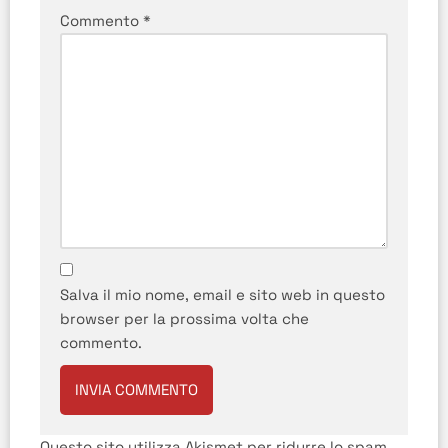
Commento
*
Salva il mio nome, email e sito web in questo
browser per la prossima volta che
commento.
Questo sito utilizza Akismet per ridurre lo spam.