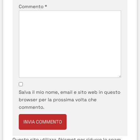
Commento
*
Salva il mio nome, email e sito web in questo
browser per la prossima volta che
commento.
Questo sito utilizza Akismet per ridurre lo spam.