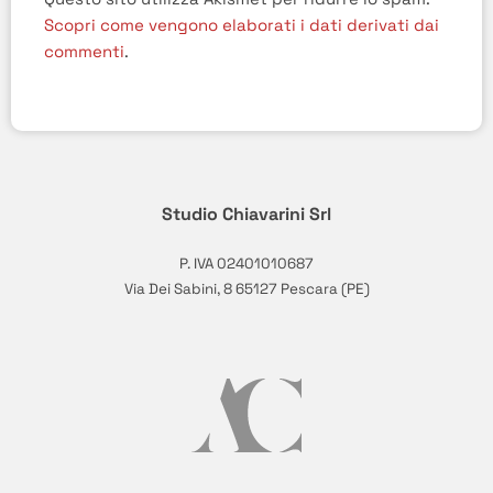
Scopri come vengono elaborati i dati derivati dai
commenti
.
Studio Chiavarini Srl
P. IVA 02401010687
Via Dei Sabini, 8 65127 Pescara (PE)