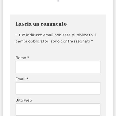
Lascia un commento
Il tuo indirizzo email non sarà pubblicato.
I
campi obbligatori sono contrassegnati
*
Nome
*
Email
*
Sito web