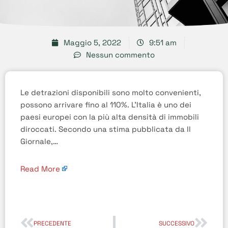
Maggio 5, 2022
9:51 am
Nessun commento
Le detrazioni disponibili sono molto convenienti,
possono arrivare fino al 110%. L’Italia è uno dei
paesi europei con la più alta densità di immobili
diroccati. Secondo una stima pubblicata da Il
Giornale,…
Read More
PRECEDENTE
SUCCESSIVO