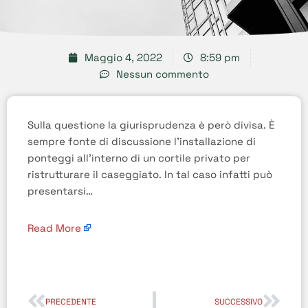
Maggio 4, 2022
8:59 pm
Nessun commento
Sulla questione la giurisprudenza è però divisa. È
sempre fonte di discussione l’installazione di
ponteggi all’interno di un cortile privato per
ristrutturare il caseggiato. In tal caso infatti può
presentarsi…
Read More
PRECEDENTE
SUCCESSIVO