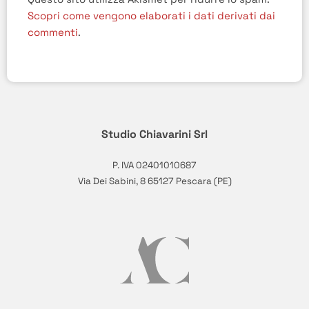
Scopri come vengono elaborati i dati derivati dai
commenti
.
Studio Chiavarini Srl
P. IVA 02401010687
Via Dei Sabini, 8 65127 Pescara (PE)