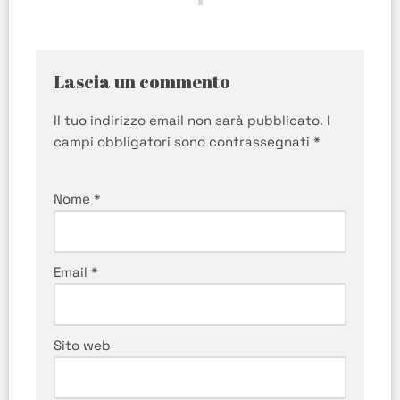
Lascia un commento
Il tuo indirizzo email non sarà pubblicato.
I
campi obbligatori sono contrassegnati
*
Nome
*
Email
*
Sito web