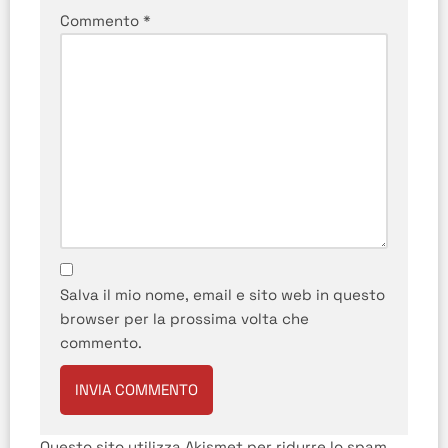
Commento
*
Salva il mio nome, email e sito web in questo
browser per la prossima volta che
commento.
Questo sito utilizza Akismet per ridurre lo spam.