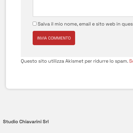
Salva il mio nome, email e sito web in qu
Questo sito utilizza Akismet per ridurre lo spam.
S
Studio Chiavarini Srl