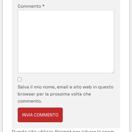
Commento
*
Salva il mio nome, email e sito web in questo
browser per la prossima volta che
commento.
Questo sito utilizza Akismet per ridurre lo spam.