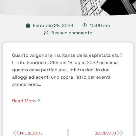
Febbraio 28, 2023
10:00 am
Nessun commento
Quanto valgono le risultanze della espletata ctu?.
Il Trib. Sondrio n. 266 del 18 luglio 2022 esamina
questo caso particolare . Infiltrazioni in due
alloggi adiacenti uno sopra l’atro per eventi
atmosferici…
Read More
PRECEDENTE
SUCCESSIVO