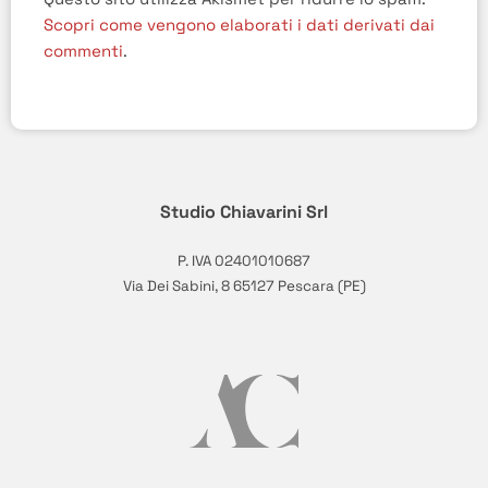
Scopri come vengono elaborati i dati derivati dai
commenti
.
Studio Chiavarini Srl
P. IVA 02401010687
Via Dei Sabini, 8 65127 Pescara (PE)