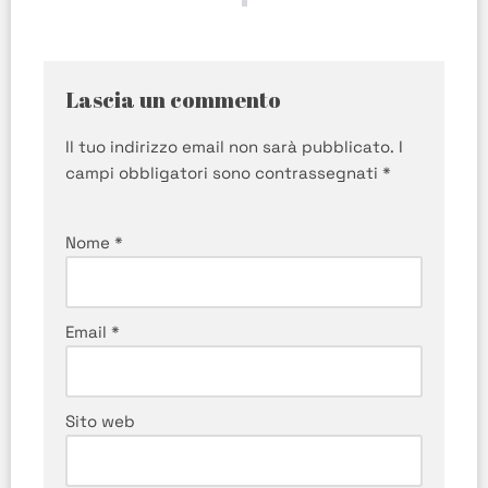
Lascia un commento
Il tuo indirizzo email non sarà pubblicato.
I
campi obbligatori sono contrassegnati
*
Nome
*
Email
*
Sito web