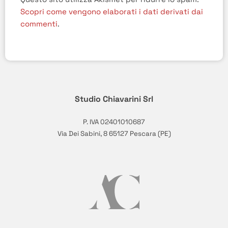
Scopri come vengono elaborati i dati derivati dai
commenti
.
Studio Chiavarini Srl
P. IVA 02401010687
Via Dei Sabini, 8 65127 Pescara (PE)