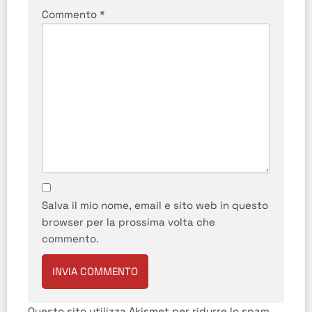
Commento
*
Salva il mio nome, email e sito web in questo
browser per la prossima volta che
commento.
Questo sito utilizza Akismet per ridurre lo spam.