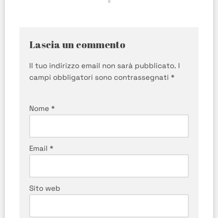
Lascia un commento
Il tuo indirizzo email non sarà pubblicato.
I
campi obbligatori sono contrassegnati
*
Nome
*
Email
*
Sito web