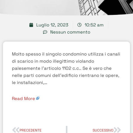
Luglio 12, 2023
10:52 am
Nessun commento
Molto spesso il singolo condomino utilizza i canali
di scarico in modo illegittimo violando
palesemente l’articolo 1102 c.c.. Se è vero che
nelle parti comuni dell’edificio rientrano le opere,
le installazioni,…
Read More
PRECEDENTE
SUCCESSIVO