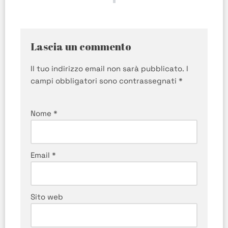
Lascia un commento
Il tuo indirizzo email non sarà pubblicato.
I
campi obbligatori sono contrassegnati
*
Nome
*
Email
*
Sito web