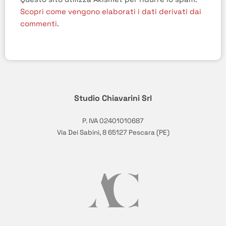
Scopri come vengono elaborati i dati derivati dai
commenti
.
Studio Chiavarini Srl
P. IVA 02401010687
Via Dei Sabini, 8 65127 Pescara (PE)