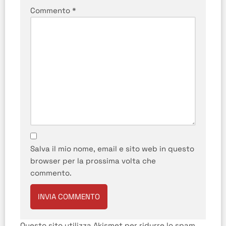
Commento
*
Salva il mio nome, email e sito web in questo
browser per la prossima volta che
commento.
Questo sito utilizza Akismet per ridurre lo spam.