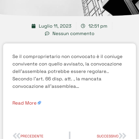
Luglio 11, 2023
12:51 pm
Nessun commento
Se il comproprietario non convocato è il coniuge
convivente con quello avvisato, la convocazione
dell’assemblea potrebbe essere regolare..
Secondo l’art. 66 disp. att. , la mancata
convocazione all’assemblea…
Read More
PRECEDENTE
SUCCESSIVO