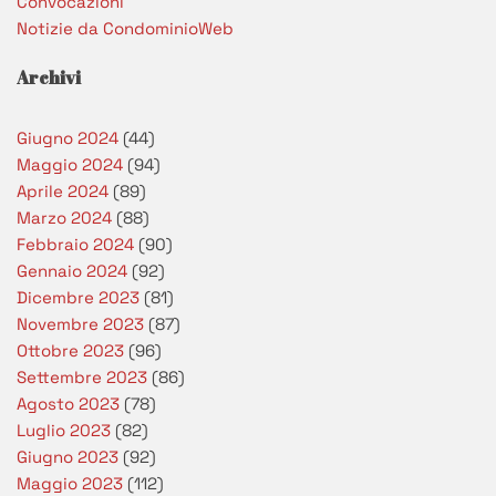
Convocazioni
Notizie da CondominioWeb
Archivi
Giugno 2024
(44)
Maggio 2024
(94)
Aprile 2024
(89)
Marzo 2024
(88)
Febbraio 2024
(90)
Gennaio 2024
(92)
Dicembre 2023
(81)
Novembre 2023
(87)
Ottobre 2023
(96)
Settembre 2023
(86)
Agosto 2023
(78)
Luglio 2023
(82)
Giugno 2023
(92)
Maggio 2023
(112)