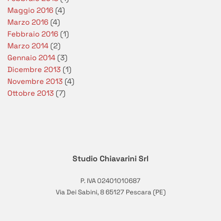
Maggio 2016
(4)
Marzo 2016
(4)
Febbraio 2016
(1)
Marzo 2014
(2)
Gennaio 2014
(3)
Dicembre 2013
(1)
Novembre 2013
(4)
Ottobre 2013
(7)
Studio Chiavarini Srl
P. IVA 02401010687
Via Dei Sabini, 8 65127 Pescara (PE)