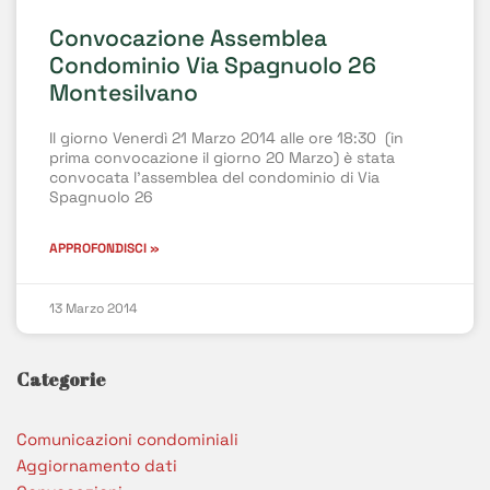
Convocazione Assemblea
Condominio Via Spagnuolo 26
Montesilvano
Il giorno Venerdì 21 Marzo 2014 alle ore 18:30 (in
prima convocazione il giorno 20 Marzo) è stata
convocata l’assemblea del condominio di Via
Spagnuolo 26
APPROFONDISCI »
13 Marzo 2014
Categorie
Comunicazioni condominiali
Aggiornamento dati