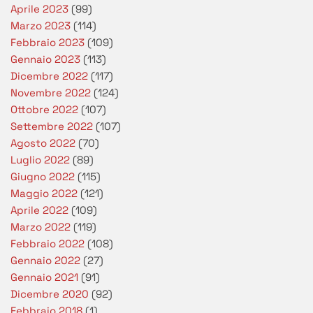
Aprile 2023
(99)
Marzo 2023
(114)
Febbraio 2023
(109)
Gennaio 2023
(113)
Dicembre 2022
(117)
Novembre 2022
(124)
Ottobre 2022
(107)
Settembre 2022
(107)
Agosto 2022
(70)
Luglio 2022
(89)
Giugno 2022
(115)
Maggio 2022
(121)
Aprile 2022
(109)
Marzo 2022
(119)
Febbraio 2022
(108)
Gennaio 2022
(27)
Gennaio 2021
(91)
Dicembre 2020
(92)
Febbraio 2018
(1)