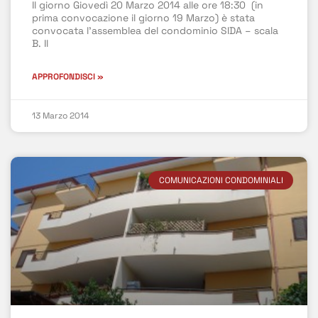
Il giorno Giovedì 20 Marzo 2014 alle ore 18:30 (in
prima convocazione il giorno 19 Marzo) è stata
convocata l’assemblea del condominio SIDA – scala
B. Il
APPROFONDISCI »
13 Marzo 2014
COMUNICAZIONI CONDOMINIALI