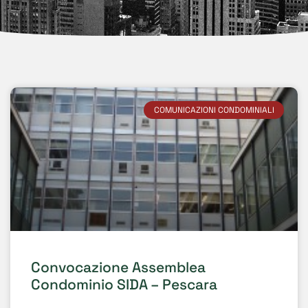
COMUNICAZIONI CONDOMINIALI
Convocazione Assemblea
Condominio SIDA – Pescara