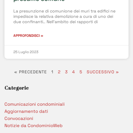
La presunzione di comunione dei muri tra edifici ne
impedisce la relativa demolizione a cura di uno dei
due confinanti.. Nell’ambito dei rapporti di
APPROFONDISCI »
25 Luglio 2023
« PRECEDENTE
1
2
3
4
5
SUCCESSIVO »
Categorie
Comunicazioni condominiali
Aggiornamento dati
Convocazioni
Notizie da CondominioWeb