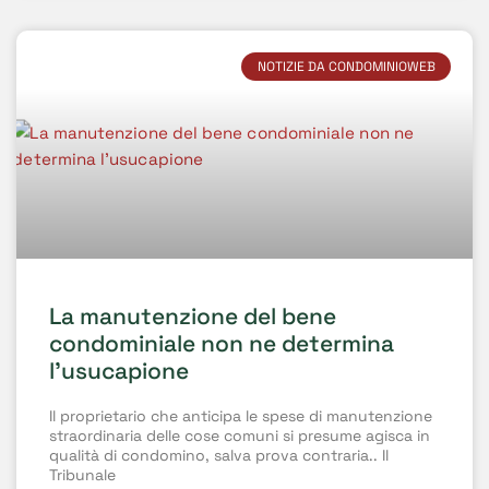
NOTIZIE DA CONDOMINIOWEB
La manutenzione del bene
condominiale non ne determina
l’usucapione
Il proprietario che anticipa le spese di manutenzione
straordinaria delle cose comuni si presume agisca in
qualità di condomino, salva prova contraria.. Il
Tribunale