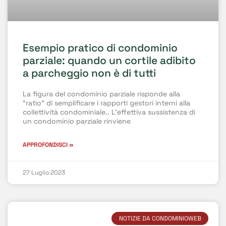
Esempio pratico di condominio
parziale: quando un cortile adibito
a parcheggio non è di tutti
La figura del condominio parziale risponde alla
“ratio” di semplificare i rapporti gestori interni alla
collettività condominiale.. L’effettiva sussistenza di
un condominio parziale rinviene
APPROFONDISCI »
27 Luglio 2023
NOTIZIE DA CONDOMINIOWEB