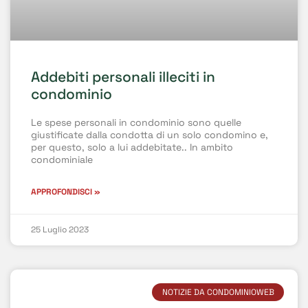
Addebiti personali illeciti in
condominio
Le spese personali in condominio sono quelle
giustificate dalla condotta di un solo condomino e,
per questo, solo a lui addebitate.. In ambito
condominiale
APPROFONDISCI »
25 Luglio 2023
NOTIZIE DA CONDOMINIOWEB