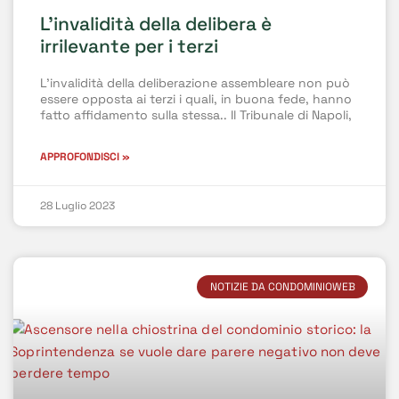
L’invalidità della delibera è
irrilevante per i terzi
L’invalidità della deliberazione assembleare non può
essere opposta ai terzi i quali, in buona fede, hanno
fatto affidamento sulla stessa.. Il Tribunale di Napoli,
APPROFONDISCI »
28 Luglio 2023
NOTIZIE DA CONDOMINIOWEB