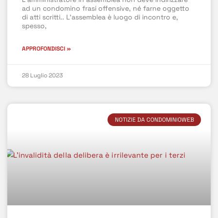
ad un condomino frasi offensive, né farne oggetto
di atti scritti.. L’assemblea è luogo di incontro e,
spesso,
APPROFONDISCI »
28 Luglio 2023
NOTIZIE DA CONDOMINIOWEB