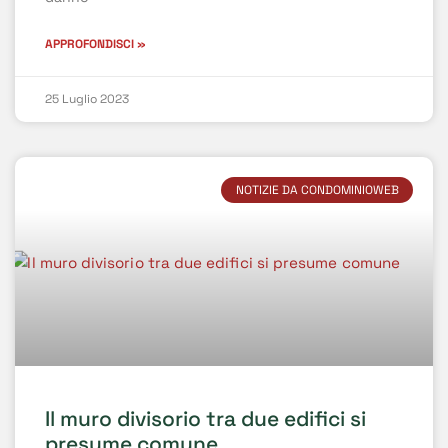
APPROFONDISCI »
25 Luglio 2023
NOTIZIE DA CONDOMINIOWEB
Il muro divisorio tra due edifici si
presume comune