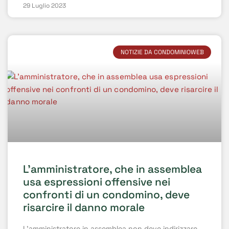
29 Luglio 2023
NOTIZIE DA CONDOMINIOWEB
L’amministratore, che in assemblea
usa espressioni offensive nei
confronti di un condomino, deve
risarcire il danno morale
L’amministratore in assemblea non deve indirizzare