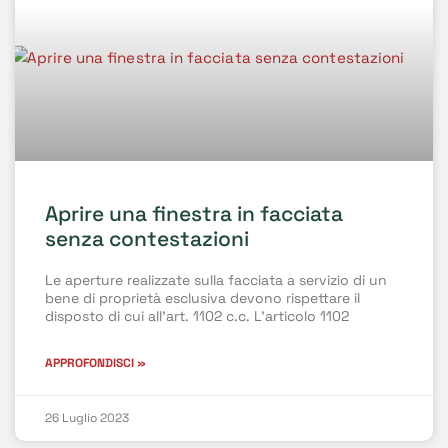
Aprire una finestra in facciata
senza contestazioni
Le aperture realizzate sulla facciata a servizio di un
bene di proprietà esclusiva devono rispettare il
disposto di cui all’art. 1102 c.c. L’articolo 1102
APPROFONDISCI »
26 Luglio 2023