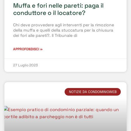
Muffa e fori nelle pareti: paga il
conduttore o il locatore?
Chi deve provvedere agli interventi per la rimozione
della muffa e quelli della stuccatura per la chiusura
dei fori alle pareti?. Il Tribunale di
APPROFONDISCI »
27 Luglio 2023
NOTIZIE DA CONDOMINIOWEB