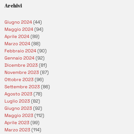
Archivi
Giugno 2024
(44)
Maggio 2024
(94)
Aprile 2024
(89)
Marzo 2024
(88)
Febbraio 2024
(90)
Gennaio 2024
(92)
Dicembre 2023
(81)
Novembre 2023
(87)
Ottobre 2023
(96)
Settembre 2023
(86)
Agosto 2023
(78)
Luglio 2023
(82)
Giugno 2023
(92)
Maggio 2023
(112)
Aprile 2023
(99)
Marzo 2023
(114)