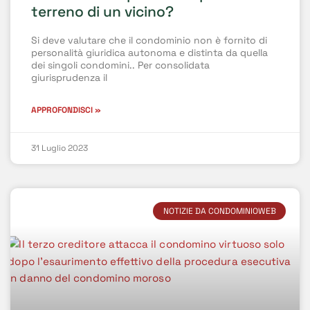
terreno di un vicino?
Si deve valutare che il condominio non è fornito di
personalità giuridica autonoma e distinta da quella
dei singoli condomini.. Per consolidata
giurisprudenza il
APPROFONDISCI »
31 Luglio 2023
NOTIZIE DA CONDOMINIOWEB