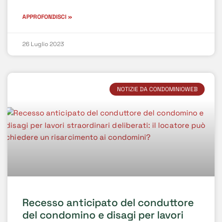
APPROFONDISCI »
26 Luglio 2023
NOTIZIE DA CONDOMINIOWEB
Recesso anticipato del conduttore
del condomino e disagi per lavori