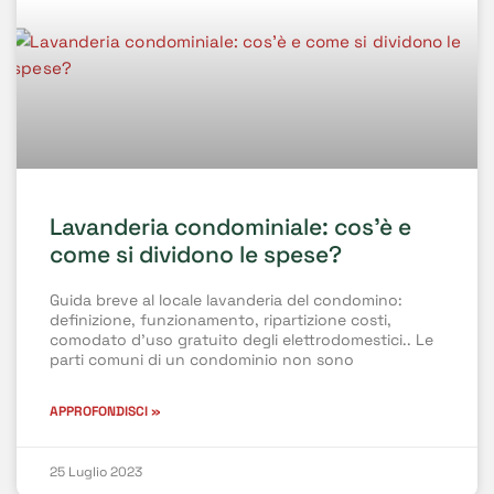
Lavanderia condominiale: cos’è e
come si dividono le spese?
Guida breve al locale lavanderia del condomino:
definizione, funzionamento, ripartizione costi,
comodato d’uso gratuito degli elettrodomestici.. Le
parti comuni di un condominio non sono
APPROFONDISCI »
25 Luglio 2023