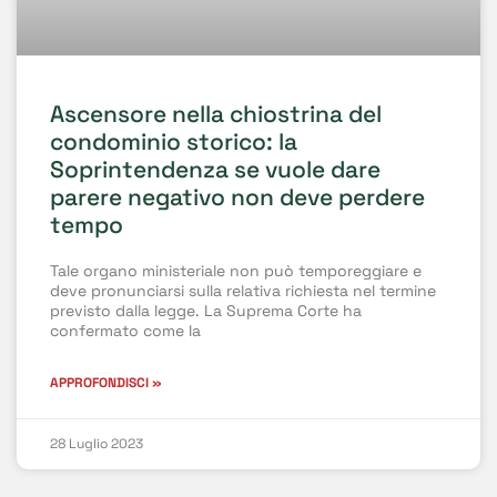
Ascensore nella chiostrina del
condominio storico: la
Soprintendenza se vuole dare
parere negativo non deve perdere
tempo
Tale organo ministeriale non può temporeggiare e
deve pronunciarsi sulla relativa richiesta nel termine
previsto dalla legge. La Suprema Corte ha
confermato come la
APPROFONDISCI »
28 Luglio 2023