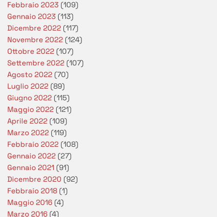
Febbraio 2023
(109)
Gennaio 2023
(113)
Dicembre 2022
(117)
Novembre 2022
(124)
Ottobre 2022
(107)
Settembre 2022
(107)
Agosto 2022
(70)
Luglio 2022
(89)
Giugno 2022
(115)
Maggio 2022
(121)
Aprile 2022
(109)
Marzo 2022
(119)
Febbraio 2022
(108)
Gennaio 2022
(27)
Gennaio 2021
(91)
Dicembre 2020
(92)
Febbraio 2018
(1)
Maggio 2016
(4)
Marzo 2016
(4)