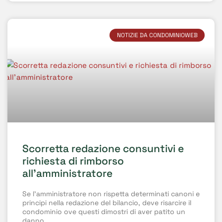
NOTIZIE DA CONDOMINIOWEB
Scorretta redazione consuntivi e
richiesta di rimborso
all’amministratore
Se l’amministratore non rispetta determinati canoni e
principi nella redazione del bilancio, deve risarcire il
condominio ove questi dimostri di aver patito un
danno