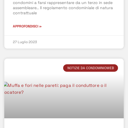
condomini a farsi rappresentare da un terzo in sede
assembleare.. Il regolamento condominiale di natura
contrattuale
APPROFONDISCI »
27 Luglio 2023
NOTIZIE DA CONDOMINIOWEB