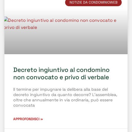
NOTIZIE DA CONDOMINIOWEB
Decreto ingiuntivo al condomino
non convocato e privo di verbale
Il termine per impugnare la delibera alla base del
decreto ingiuntivo da quanto decorre? L’assemblea,
oltre che annualmente in via ordinaria, può essere
convocata
APPROFONDISCI »