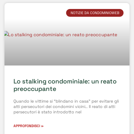
NOTIZIE DA CONDOMINIOWEB
Lo stalking condominiale: un reato
preoccupante
Quando le vittime si “blindano in casa” per evitare gli
atti persecutori dei condomini vicini.. Il reato di atti
persecutori è stato introdotto nel
APPROFONDISCI »