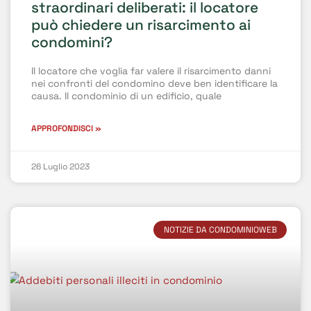
straordinari deliberati: il locatore
può chiedere un risarcimento ai
condomini?
Il locatore che voglia far valere il risarcimento danni
nei confronti del condomino deve ben identificare la
causa. Il condominio di un edificio, quale
APPROFONDISCI »
26 Luglio 2023
NOTIZIE DA CONDOMINIOWEB