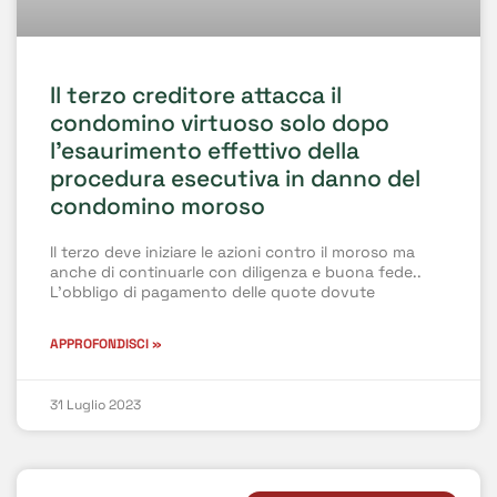
Il terzo creditore attacca il
condomino virtuoso solo dopo
l’esaurimento effettivo della
procedura esecutiva in danno del
condomino moroso
Il terzo deve iniziare le azioni contro il moroso ma
anche di continuarle con diligenza e buona fede..
L’obbligo di pagamento delle quote dovute
APPROFONDISCI »
31 Luglio 2023