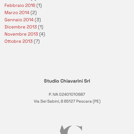
Febbraio 2016
(1)
Marzo 2014
(2)
Gennaio 2014
(3)
Dicembre 2013
(1)
Novembre 2013
(4)
Ottobre 2013
(7)
Studio Chiavarini Srl
P. IVA 02401010687
Via Dei Sabini, 8 65127 Pescara (PE)