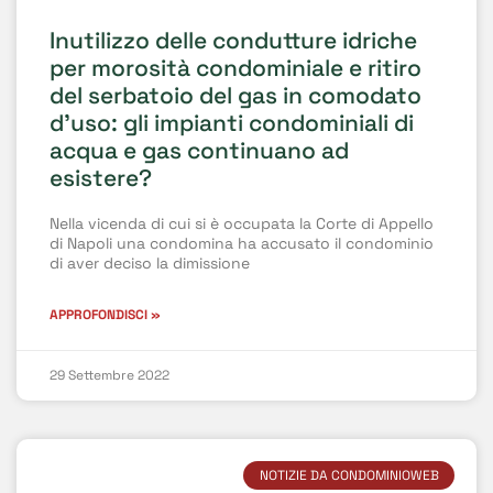
Inutilizzo delle condutture idriche
per morosità condominiale e ritiro
del serbatoio del gas in comodato
d’uso: gli impianti condominiali di
acqua e gas continuano ad
esistere?
Nella vicenda di cui si è occupata la Corte di Appello
di Napoli una condomina ha accusato il condominio
di aver deciso la dimissione
APPROFONDISCI »
29 Settembre 2022
NOTIZIE DA CONDOMINIOWEB