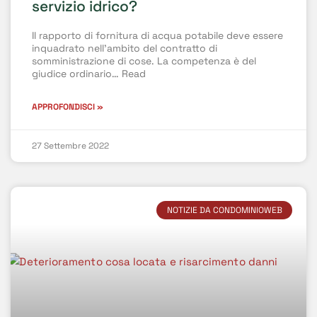
servizio idrico?
Il rapporto di fornitura di acqua potabile deve essere
inquadrato nell’ambito del contratto di
somministrazione di cose. La competenza è del
giudice ordinario… Read
APPROFONDISCI »
27 Settembre 2022
NOTIZIE DA CONDOMINIOWEB