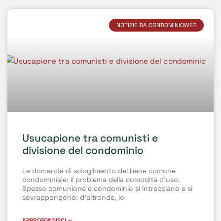
NOTIZIE DA CONDOMINIOWEB
Usucapione tra comunisti e
divisione del condominio
La domanda di scioglimento del bene comune
condominiale: il problema della comodità d’uso.
Spesso comunione e condominio si intrecciano e si
sovrappongono: d’altronde, lo
APPROFONDISCI »