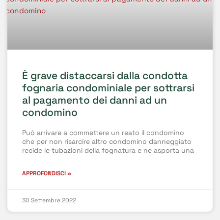
È grave distaccarsi dalla condotta
fognaria condominiale per sottrarsi
al pagamento dei danni ad un
condomino
Può arrivare a commettere un reato il condomino
che per non risarcire altro condomino danneggiato
recide le tubazioni della fognatura e ne asporta una
APPROFONDISCI »
30 Settembre 2022