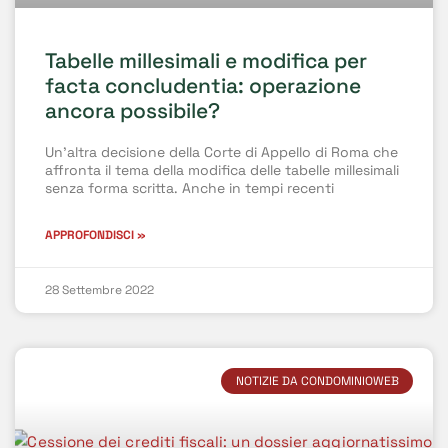
Tabelle millesimali e modifica per
facta concludentia: operazione
ancora possibile?
Un’altra decisione della Corte di Appello di Roma che
affronta il tema della modifica delle tabelle millesimali
senza forma scritta. Anche in tempi recenti
APPROFONDISCI »
28 Settembre 2022
NOTIZIE DA CONDOMINIOWEB