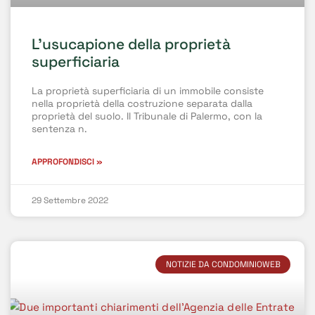
L’usucapione della proprietà
superficiaria
La proprietà superficiaria di un immobile consiste
nella proprietà della costruzione separata dalla
proprietà del suolo. Il Tribunale di Palermo, con la
sentenza n.
APPROFONDISCI »
29 Settembre 2022
NOTIZIE DA CONDOMINIOWEB