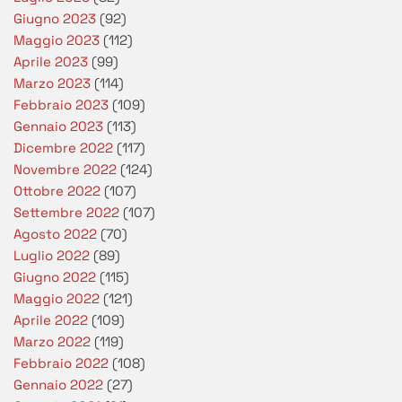
Giugno 2023
(92)
Maggio 2023
(112)
Aprile 2023
(99)
Marzo 2023
(114)
Febbraio 2023
(109)
Gennaio 2023
(113)
Dicembre 2022
(117)
Novembre 2022
(124)
Ottobre 2022
(107)
Settembre 2022
(107)
Agosto 2022
(70)
Luglio 2022
(89)
Giugno 2022
(115)
Maggio 2022
(121)
Aprile 2022
(109)
Marzo 2022
(119)
Febbraio 2022
(108)
Gennaio 2022
(27)