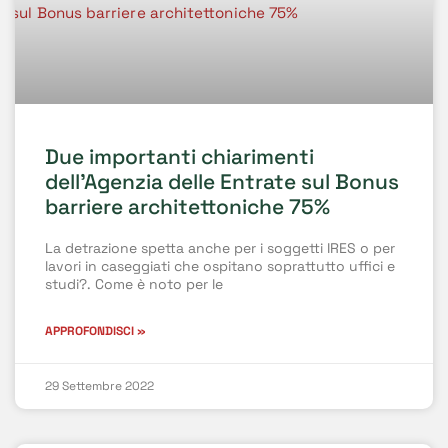
Due importanti chiarimenti
dell’Agenzia delle Entrate sul Bonus
barriere architettoniche 75%
La detrazione spetta anche per i soggetti IRES o per
lavori in caseggiati che ospitano soprattutto uffici e
studi?. Come è noto per le
APPROFONDISCI »
29 Settembre 2022