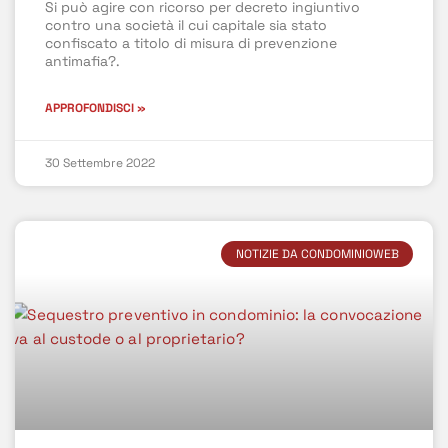
Si può agire con ricorso per decreto ingiuntivo
contro una società il cui capitale sia stato
confiscato a titolo di misura di prevenzione
antimafia?.
APPROFONDISCI »
30 Settembre 2022
NOTIZIE DA CONDOMINIOWEB