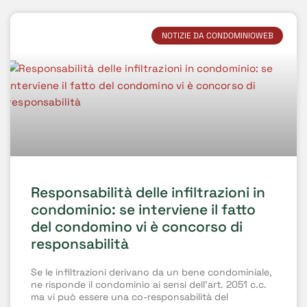
NOTIZIE DA CONDOMINIOWEB
Responsabilità delle infiltrazioni in
condominio: se interviene il fatto
del condomino vi è concorso di
responsabilità
Se le infiltrazioni derivano da un bene condominiale,
ne risponde il condominio ai sensi dell’art. 2051 c.c.
ma vi può essere una co-responsabilità del