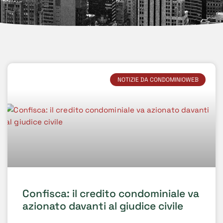
NOTIZIE DA CONDOMINIOWEB
Confisca: il credito condominiale va
azionato davanti al giudice civile