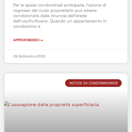
Per le spese condominiali anticipate, l’azione di
regresso del nudo proprietario può essere
condizionata dalla rinuncia dell’erede
dell’usufruttuario. Quando un appartamento in
condominio è
APPROFONDISCI »
29 Settembre 2022
NOTIZIE DA CONDOMINIOWEB