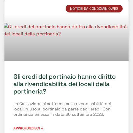
NOTIZIE DA CONDOMINIOWEB
Gli eredi del portinaio hanno diritto
alla rivendicabilità dei locali della
portineria?
La Cassazione si sofferma sulla rivendicabilità dei
locali in uso al portinaio da parte degli eredi. Con
ordinanza emessa in data 20 settembre 2022,
APPROFONDISCI »