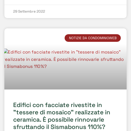
29 Settembre 2022
NOTIZIE DA CONDOMINIOWEB
Edifici con facciate rivestite in
"tessere di mosaico" realizzate in
ceramica. È possibile rinnovarle
sfruttando il Sismabonus 110%?