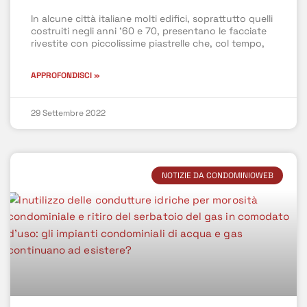
In alcune città italiane molti edifici, soprattutto quelli
costruiti negli anni ’60 e 70, presentano le facciate
rivestite con piccolissime piastrelle che, col tempo,
APPROFONDISCI »
29 Settembre 2022
NOTIZIE DA CONDOMINIOWEB