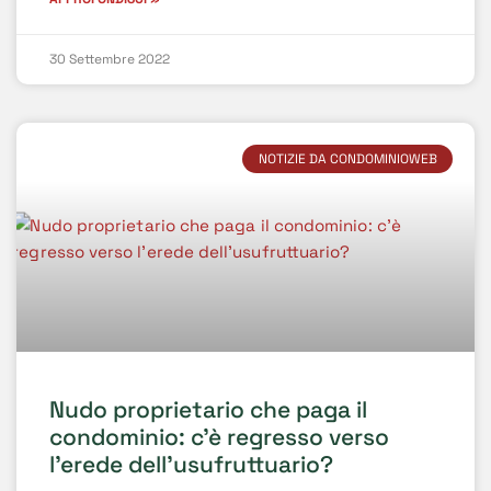
30 Settembre 2022
NOTIZIE DA CONDOMINIOWEB
Nudo proprietario che paga il
condominio: c’è regresso verso
l’erede dell’usufruttuario?