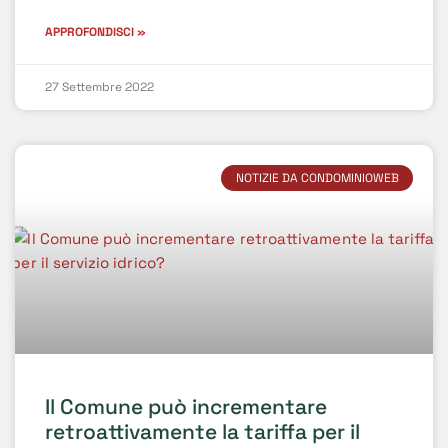
APPROFONDISCI »
27 Settembre 2022
NOTIZIE DA CONDOMINIOWEB
Il Comune può incrementare
retroattivamente la tariffa per il