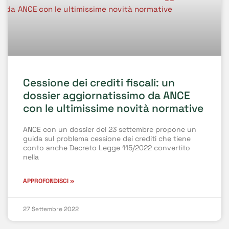
Cessione dei crediti fiscali: un
dossier aggiornatissimo da ANCE
con le ultimissime novità normative
ANCE con un dossier del 23 settembre propone un
guida sul problema cessione dei crediti che tiene
conto anche Decreto Legge 115/2022 convertito
nella
APPROFONDISCI »
27 Settembre 2022