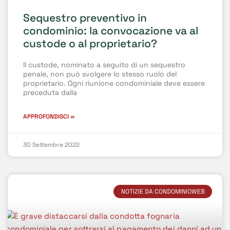
Sequestro preventivo in
condominio: la convocazione va al
custode o al proprietario?
Il custode, nominato a seguito di un sequestro
penale, non può svolgere lo stesso ruolo del
proprietario. Ogni riunione condominiale deve essere
preceduta dalla
APPROFONDISCI »
30 Settembre 2022
NOTIZIE DA CONDOMINIOWEB