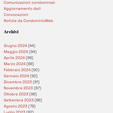
Comunicazioni condominiali
Aggiornamento dati
Convocazioni
Notizie da CondominioWeb
Archivi
Giugno 2024
(44)
Maggio 2024
(94)
Aprile 2024
(89)
Marzo 2024
(88)
Febbraio 2024
(90)
Gennaio 2024
(92)
Dicembre 2023
(81)
Novembre 2023
(87)
Ottobre 2023
(96)
Settembre 2023
(86)
Agosto 2023
(78)
Luglio 2023
(82)