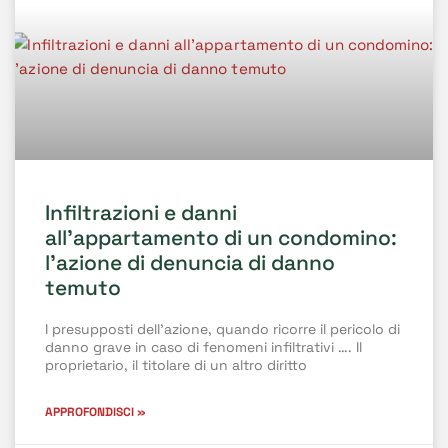
Infiltrazioni e danni
all’appartamento di un condomino:
l’azione di denuncia di danno
temuto
I presupposti dell’azione, quando ricorre il pericolo di
danno grave in caso di fenomeni infiltrativi …. Il
proprietario, il titolare di un altro diritto
APPROFONDISCI »