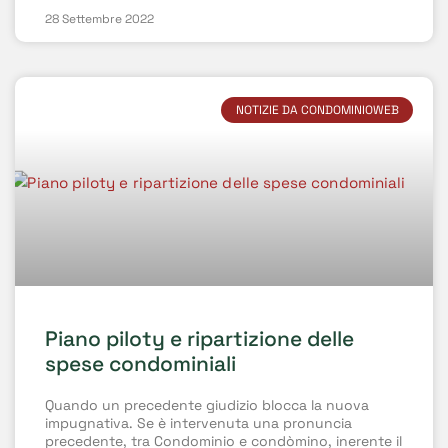
28 Settembre 2022
NOTIZIE DA CONDOMINIOWEB
Piano piloty e ripartizione delle
spese condominiali
Quando un precedente giudizio blocca la nuova
impugnativa. Se è intervenuta una pronuncia
precedente, tra Condominio e condòmino, inerente il