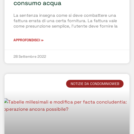
consumo acqua
La sentenza insegna come si deve combattere una
fattura errata di una certa fornitura. La fattura vale
come presunzione semplice, l’utente deve fornire la
APPROFONDISCI »
28 Settembre 2022
NOTIZIE DA CONDOMINIOWEB