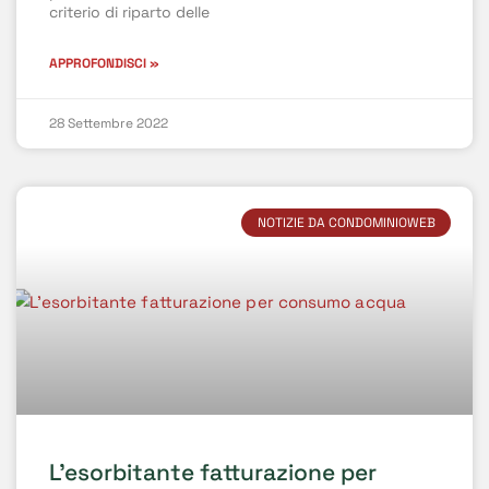
criterio di riparto delle
APPROFONDISCI »
28 Settembre 2022
NOTIZIE DA CONDOMINIOWEB
L’esorbitante fatturazione per